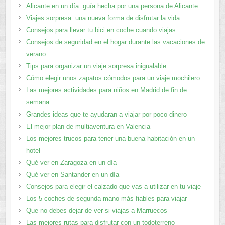
Alicante en un día: guía hecha por una persona de Alicante
Viajes sorpresa: una nueva forma de disfrutar la vida
Consejos para llevar tu bici en coche cuando viajas
Consejos de seguridad en el hogar durante las vacaciones de
verano
Tips para organizar un viaje sorpresa inigualable
Cómo elegir unos zapatos cómodos para un viaje mochilero
Las mejores actividades para niños en Madrid de fin de
semana
Grandes ideas que te ayudaran a viajar por poco dinero
El mejor plan de multiaventura en Valencia
Los mejores trucos para tener una buena habitación en un
hotel
Qué ver en Zaragoza en un día
Qué ver en Santander en un día
Consejos para elegir el calzado que vas a utilizar en tu viaje
Los 5 coches de segunda mano más fiables para viajar
Que no debes dejar de ver si viajas a Marruecos
Las mejores rutas para disfrutar con un todoterreno