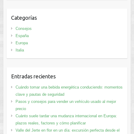
Categorías
Consejos
España
Europa
Italia
Entradas recientes
Cuándo tomar una bebida energética conduciendo: momentos
clave y pautas de seguridad
Pasos y consejos para vender un vehículo usado al mejor
precio
Cuánto suele tardar una mudanza internacional en Europa:
plazos reales, factores y cómo planificar
Valle del Jerte en flor en un día: excursión perfecta desde el