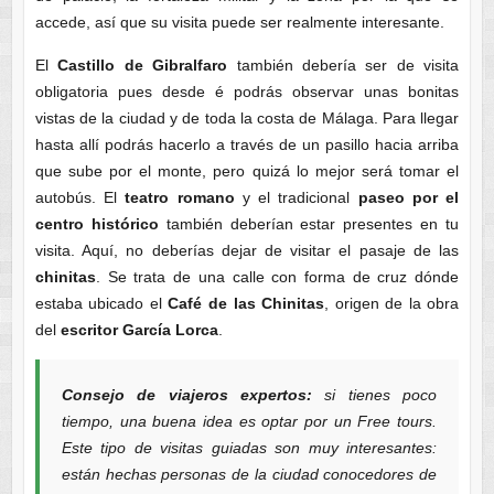
accede, así que su visita puede ser realmente interesante.
El
Castillo de Gibralfaro
también debería ser de visita
obligatoria pues desde é podrás observar unas bonitas
vistas de la ciudad y de toda la costa de Málaga. Para llegar
hasta allí podrás hacerlo a través de un pasillo hacia arriba
que sube por el monte, pero quizá lo mejor será tomar el
autobús. El
teatro romano
y el tradicional
paseo por el
centro histórico
también deberían estar presentes en tu
visita. Aquí, no deberías dejar de visitar el pasaje de las
chinitas
. Se trata de una calle con forma de cruz dónde
estaba ubicado el
Café de las Chinitas
, origen de la obra
del
escritor García Lorca
.
Consejo de viajeros expertos:
si tienes poco
tiempo, una buena idea es optar por un Free tours.
Este tipo de visitas guiadas son muy interesantes:
están hechas personas de la ciudad conocedores de