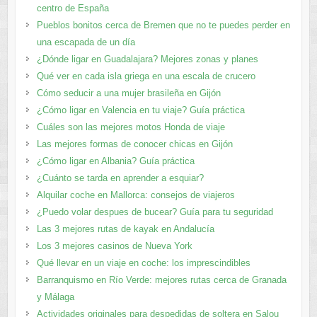
centro de España
Pueblos bonitos cerca de Bremen que no te puedes perder en
una escapada de un día
¿Dónde ligar en Guadalajara? Mejores zonas y planes​
Qué ver en cada isla griega en una escala de crucero
Cómo seducir a una mujer brasileña en Gijón
¿Cómo ligar en Valencia en tu viaje? Guía práctica
Cuáles son las mejores motos Honda de viaje
Las mejores formas de conocer chicas en Gijón
¿Cómo ligar en Albania? Guía práctica
¿Cuánto se tarda en aprender a esquiar?
Alquilar coche en Mallorca: consejos de viajeros
¿Puedo volar despues de bucear? Guía para tu seguridad
Las 3 mejores rutas de kayak en Andalucía
Los 3 mejores casinos de Nueva York
Qué llevar en un viaje en coche: los imprescindibles
Barranquismo en Río Verde: mejores rutas cerca de Granada
y Málaga
Actividades originales para despedidas de soltera en Salou