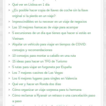
Qué ver en Lisboa en 1 día
¿Es posible hacer copia de llaves de coche sin la llave
original si la pierdo en un viaje?
Imprescindibles en tu neceser en un viaje de negocios
Las 10 mejores hamacas de viaje para acampar
5 excursiones de un día que tienes que hacer si estás en
Vietnam
Alquilar un vehículo para viajar en tiempos de COVID:
consejos y recomendaciones
10 consejos para montar a caballo en una ruta
15 ideas para hacer un TFG de Turismo
5 rutas para viajar en furgoneta por España
Los 7 mejores casinos de Las Vegas
Los 6 mejores lugares para singles en Valencia
Qué ver y hacer en Ronda dos días
Cómo organizar un viaje sorpresa para tu hermana
Cómo reclamar a Ryanair un retraso o una cancelación paso
a paso