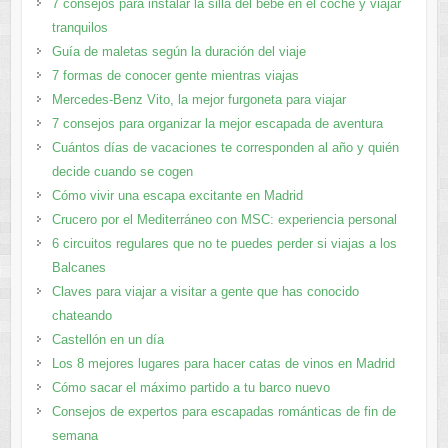
7 consejos para instalar la silla del bebé en el coche y viajar
tranquilos
Guía de maletas según la duración del viaje
7 formas de conocer gente mientras viajas
Mercedes-Benz Vito, la mejor furgoneta para viajar
7 consejos para organizar la mejor escapada de aventura
Cuántos días de vacaciones te corresponden al año y quién
decide cuando se cogen
Cómo vivir una escapa excitante en Madrid
Crucero por el Mediterráneo con MSC: experiencia personal
6 circuitos regulares que no te puedes perder si viajas a los
Balcanes
Claves para viajar a visitar a gente que has conocido
chateando
Castellón en un día
Los 8 mejores lugares para hacer catas de vinos en Madrid
Cómo sacar el máximo partido a tu barco nuevo
Consejos de expertos para escapadas románticas de fin de
semana