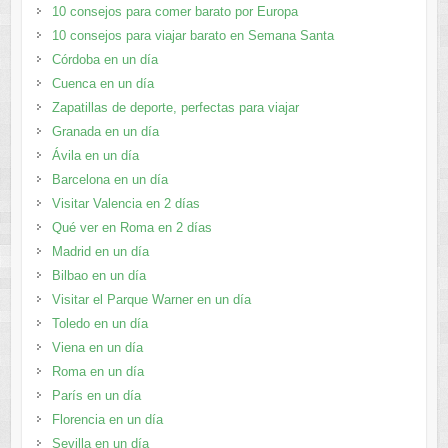
10 consejos para comer barato por Europa
10 consejos para viajar barato en Semana Santa
Córdoba en un día
Cuenca en un día
Zapatillas de deporte, perfectas para viajar
Granada en un día
Ávila en un día
Barcelona en un día
Visitar Valencia en 2 días
Qué ver en Roma en 2 días
Madrid en un día
Bilbao en un día
Visitar el Parque Warner en un día
Toledo en un día
Viena en un día
Roma en un día
París en un día
Florencia en un día
Sevilla en un día