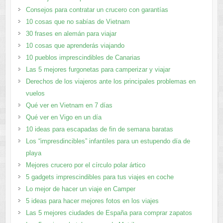
Consejos para contratar un crucero con garantías
10 cosas que no sabías de Vietnam
30 frases en alemán para viajar
10 cosas que aprenderás viajando
10 pueblos imprescindibles de Canarias
Las 5 mejores furgonetas para camperizar y viajar
Derechos de los viajeros ante los principales problemas en
vuelos
Qué ver en Vietnam en 7 días
Qué ver en Vigo en un día
10 ideas para escapadas de fin de semana baratas
Los “impresdincibles” infantiles para un estupendo día de
playa
Mejores crucero por el círculo polar ártico
5 gadgets imprescindibles para tus viajes en coche
Lo mejor de hacer un viaje en Camper
5 ideas para hacer mejores fotos en los viajes
Las 5 mejores ciudades de España para comprar zapatos