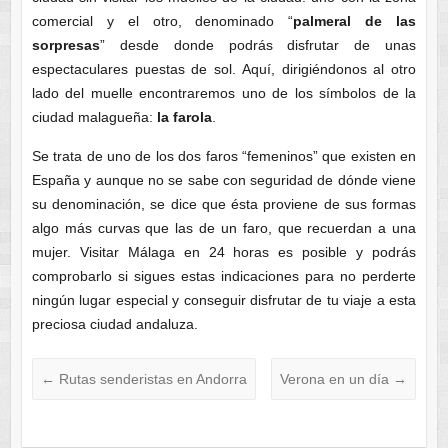
comercial y el otro, denominado “
palmeral de las
sorpresas
” desde donde podrás disfrutar de unas
espectaculares puestas de sol. Aquí, dirigiéndonos al otro
lado del muelle encontraremos uno de los símbolos de la
ciudad malagueña:
la farola
.
Se trata de uno de los dos faros “femeninos” que existen en
España y aunque no se sabe con seguridad de dónde viene
su denominación, se dice que ésta proviene de sus formas
algo más curvas que las de un faro, que recuerdan a una
mujer. Visitar Málaga en 24 horas es posible y podrás
comprobarlo si sigues estas indicaciones para no perderte
ningún lugar especial y conseguir disfrutar de tu viaje a esta
preciosa ciudad andaluza.
←
Rutas senderistas en Andorra
Verona en un día
→