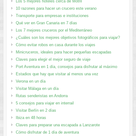
Los 5 mejores hoteles cerca de Motril
10 razones para hacer un crucero este verano
Transporte para empresas e instituciones
Qué ver en Gran Canaria en 7 días
Los 7 mejores cruceros por el Mediterráneo
¿Cuáles son los mejores objetivos fotográficos para viajar?
Cómo evitar robos en casa durante los viajes
Minicruceros, ideales para hacer pequeñas escapadas
Claves para elegir el mejor seguro de viaje
Port Aventura en 1 día, consejos para disfrutar al máximo
Estadios que hay que visitar al menos una vez
Verona en un día
Visitar Málaga en un día
Rutas senderistas en Andorra
5 consejos para viajar en interrail
Visitar Berlín en 2 días
Ibiza en 48 horas
Claves para preparar una escapada a Lanzarote
Cómo disfrutar de 1 día de aventura