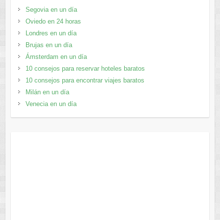
Segovia en un día
Oviedo en 24 horas
Londres en un día
Brujas en un día
Ámsterdam en un día
10 consejos para reservar hoteles baratos
10 consejos para encontrar viajes baratos
Milán en un día
Venecia en un día