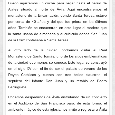
Luego agarramos un coche para llegar hasta el barrio de
Ajates situado al norte de Ávila. Aquí encontraremos el
monasterio de la Encarnación, donde Santa Teresa estuvo
por cerca de 40 años y del que fue priora en los últimos
años. También se encuentran en este lugar el madero que
la santa usaba de almohada y el cubículo donde San Juan
de la Cruz confesaba a Santa Teresa.
Al otro lado de la ciudad, podremos visitar el Real
Monasterio de Santo Tomás, uno de los sitios emblemáticos
de la ciudad que menos se conoce. Este lugar se construyó
en el siglo XV con el fin de ser el palacio de verano de los
Reyes Católicos y cuenta con tres bellos claustros, el
sepulcro del infante Don Juan y un retablo de Pedro
Berruguete.
Podemos despedirnos de Ávila disfrutando de un concierto
en el Auditorio de San Francisco para, de esta forma, el
ambiente mágico de esta iglesia nos invite a regresar a Ávila