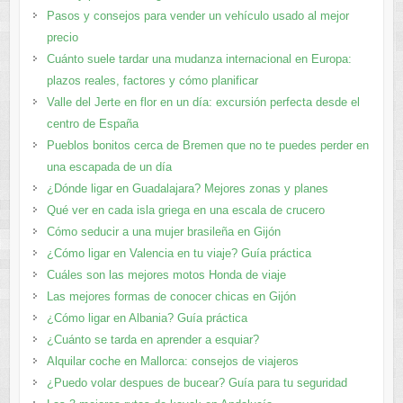
Pasos y consejos para vender un vehículo usado al mejor
precio
Cuánto suele tardar una mudanza internacional en Europa:
plazos reales, factores y cómo planificar
Valle del Jerte en flor en un día: excursión perfecta desde el
centro de España
Pueblos bonitos cerca de Bremen que no te puedes perder en
una escapada de un día
¿Dónde ligar en Guadalajara? Mejores zonas y planes​
Qué ver en cada isla griega en una escala de crucero
Cómo seducir a una mujer brasileña en Gijón
¿Cómo ligar en Valencia en tu viaje? Guía práctica
Cuáles son las mejores motos Honda de viaje
Las mejores formas de conocer chicas en Gijón
¿Cómo ligar en Albania? Guía práctica
¿Cuánto se tarda en aprender a esquiar?
Alquilar coche en Mallorca: consejos de viajeros
¿Puedo volar despues de bucear? Guía para tu seguridad