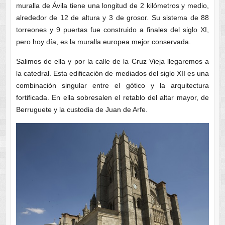
muralla de Ávila tiene una longitud de 2 kilómetros y medio,
alrededor de 12 de altura y 3 de grosor. Su sistema de 88
torreones y 9 puertas fue construido a finales del siglo XI,
pero hoy día, es la muralla europea mejor conservada.
Salimos de ella y por la calle de la Cruz Vieja llegaremos a
la catedral. Esta edificación de mediados del siglo XII es una
combinación singular entre el gótico y la arquitectura
fortificada. En ella sobresalen el retablo del altar mayor, de
Berruguete y la custodia de Juan de Arfe.