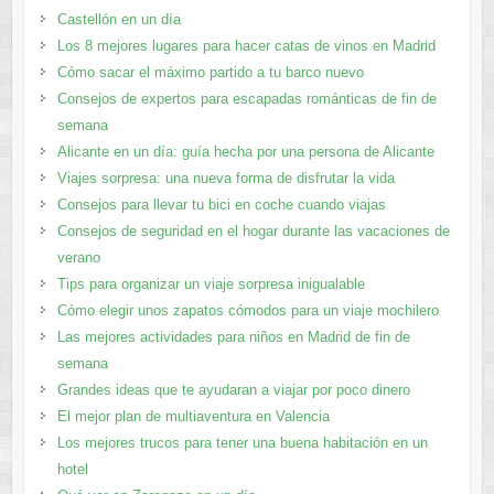
Castellón en un día
Los 8 mejores lugares para hacer catas de vinos en Madrid
Cómo sacar el máximo partido a tu barco nuevo
Consejos de expertos para escapadas románticas de fin de
semana
Alicante en un día: guía hecha por una persona de Alicante
Viajes sorpresa: una nueva forma de disfrutar la vida
Consejos para llevar tu bici en coche cuando viajas
Consejos de seguridad en el hogar durante las vacaciones de
verano
Tips para organizar un viaje sorpresa inigualable
Cómo elegir unos zapatos cómodos para un viaje mochilero
Las mejores actividades para niños en Madrid de fin de
semana
Grandes ideas que te ayudaran a viajar por poco dinero
El mejor plan de multiaventura en Valencia
Los mejores trucos para tener una buena habitación en un
hotel