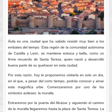
Ávila es una ciudad que ha sabido resistir muy bien a los
embates del tiempo. Esta región de la comunidad autónoma
de Castilla y León, se mantiene estoica y bella, como un
firme recuerdo de Santa Teresa, quien nació y desarrolló
buena parte de su quehacer en esta ciudad.
Por esta razón, hoy te proponemos visitarla en solo un día,
en el que, a pesar del corto tiempo, podrás conocer y amar
esta magnífica urbe. Comenzaremos por uno de los
símbolos avileses: la muralla.
Entraremos por la puerta del Alcázar y siguiendo el camino
de la muralla llegaremos hasta la plaza de Santa Teresa. La