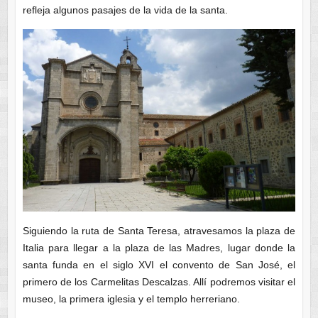
refleja algunos pasajes de la vida de la santa.
Siguiendo la ruta de Santa Teresa, atravesamos la plaza de
Italia para llegar a la plaza de las Madres, lugar donde la
santa funda en el siglo XVI el convento de San José, el
primero de los Carmelitas Descalzas. Allí podremos visitar el
museo, la primera iglesia y el templo herreriano.