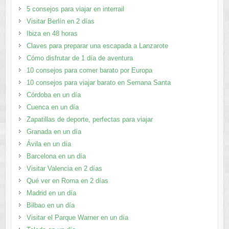
5 consejos para viajar en interrail
Visitar Berlín en 2 días
Ibiza en 48 horas
Claves para preparar una escapada a Lanzarote
Cómo disfrutar de 1 día de aventura
10 consejos para comer barato por Europa
10 consejos para viajar barato en Semana Santa
Córdoba en un día
Cuenca en un día
Zapatillas de deporte, perfectas para viajar
Granada en un día
Ávila en un día
Barcelona en un día
Visitar Valencia en 2 días
Qué ver en Roma en 2 días
Madrid en un día
Bilbao en un día
Visitar el Parque Warner en un día