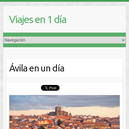
Viajes en 1 día
Ávila en un día