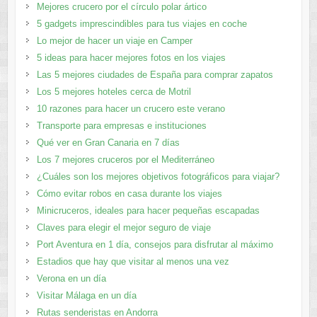
Mejores crucero por el círculo polar ártico
5 gadgets imprescindibles para tus viajes en coche
Lo mejor de hacer un viaje en Camper
5 ideas para hacer mejores fotos en los viajes
Las 5 mejores ciudades de España para comprar zapatos
Los 5 mejores hoteles cerca de Motril
10 razones para hacer un crucero este verano
Transporte para empresas e instituciones
Qué ver en Gran Canaria en 7 días
Los 7 mejores cruceros por el Mediterráneo
¿Cuáles son los mejores objetivos fotográficos para viajar?
Cómo evitar robos en casa durante los viajes
Minicruceros, ideales para hacer pequeñas escapadas
Claves para elegir el mejor seguro de viaje
Port Aventura en 1 día, consejos para disfrutar al máximo
Estadios que hay que visitar al menos una vez
Verona en un día
Visitar Málaga en un día
Rutas senderistas en Andorra