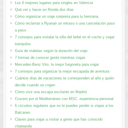
Los 6 mejores lugares para singles en Valencia
Qué ver y hacer en Ronda dos días
Cómo organizar un viaje sorpresa para tu hermana
Cómo reclamar a Ryanair un retraso o una cancelación paso
a paso
7 consejos para instalar la silla del bebé en el coche y viajar
tranquilos
Guía de maletas según la duración del viaje
7 formas de conocer gente mientras viajas
Mercedes-Benz Vito, la mejor furgoneta para viajar
7 consejos para organizar la mejor escapada de aventura
Cuántos días de vacaciones te corresponden al año y quién
decide cuando se cogen
Cómo vivir una escapa excitante en Madrid
Crucero por el Mediterráneo con MSC: experiencia personal
6 circuitos regulares que no te puedes perder si viajas a los
Balcanes
Claves para viajar a visitar a gente que has conocido
chateando