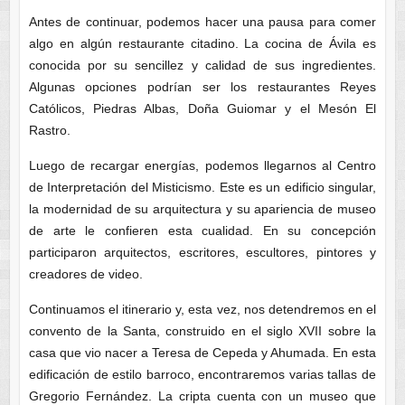
Antes de continuar, podemos hacer una pausa para comer
algo en algún restaurante citadino. La cocina de Ávila es
conocida por su sencillez y calidad de sus ingredientes.
Algunas opciones podrían ser los restaurantes Reyes
Católicos, Piedras Albas, Doña Guiomar y el Mesón El
Rastro.
Luego de recargar energías, podemos llegarnos al Centro
de Interpretación del Misticismo. Este es un edificio singular,
la modernidad de su arquitectura y su apariencia de museo
de arte le confieren esta cualidad. En su concepción
participaron arquitectos, escritores, escultores, pintores y
creadores de video.
Continuamos el itinerario y, esta vez, nos detendremos en el
convento de la Santa, construido en el siglo XVII sobre la
casa que vio nacer a Teresa de Cepeda y Ahumada. En esta
edificación de estilo barroco, encontraremos varias tallas de
Gregorio Fernández. La cripta cuenta con un museo que