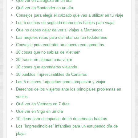
Qué ver en Zaragoza en un día
Qué ver en Santander en un día
Consejos para elegir el calzado que vas a utilizar en tu viaje
Los 5 coches de segunda mano más fiables para viajar
Que no debes dejar de ver si viajas a Marruecos
Las mejores rutas para disfrutar con un todoterreno
Consejos para contratar un crucero con garantías
10 cosas que no sabías de Vietnam
30 frases en alemán para viajar
10 cosas que aprenderás viajando
10 pueblos imprescindibles de Canarias
Las 5 mejores furgonetas para camperizar y viajar
Derechos de los viajeros ante los principales problemas en
vuelos
Qué ver en Vietnam en 7 días
Qué ver en Vigo en un día
10 ideas para escapadas de fin de semana baratas
Los “impresdincibles” infantiles para un estupendo día de
playa