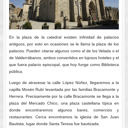
En la plaza de la catedral existen infinidad de palacios
antiguos, por esto en ocasiones se le llama la plaza de los
palacios. Pueden citarse algunos como el de los Velada o el
de Valderrábanos, ambos convertidos en lujosos hoteles y el
que fuera palacio episcopal, que hoy funge como Biblioteca
pública.
Luego de atravesar la calle López Núñez, llegaremos a la
capilla Mosén Rubí levantada por las familias Bracamonte y
Herrera. Precisamente por la calle Bracamonte se llega a la
plaza del Mercado Chico, una plaza castellana típica en
donde encontraremos algunos bares, comercios y
restaurantes. Cerca encontramos la iglesia de San Juan
Bautista, lugar donde Santa Teresa fue bautizada.