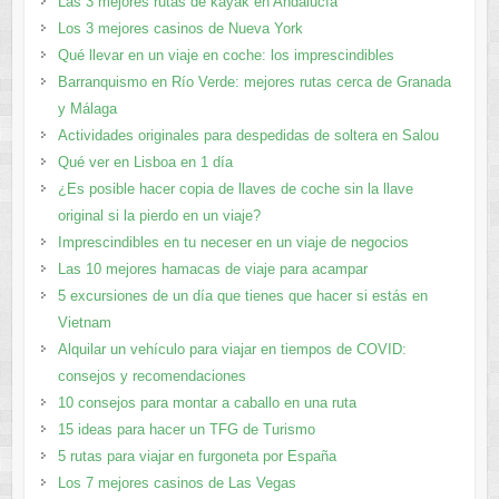
Las 3 mejores rutas de kayak en Andalucía
Los 3 mejores casinos de Nueva York
Qué llevar en un viaje en coche: los imprescindibles
Barranquismo en Río Verde: mejores rutas cerca de Granada
y Málaga
Actividades originales para despedidas de soltera en Salou
Qué ver en Lisboa en 1 día
¿Es posible hacer copia de llaves de coche sin la llave
original si la pierdo en un viaje?
Imprescindibles en tu neceser en un viaje de negocios
Las 10 mejores hamacas de viaje para acampar
5 excursiones de un día que tienes que hacer si estás en
Vietnam
Alquilar un vehículo para viajar en tiempos de COVID:
consejos y recomendaciones
10 consejos para montar a caballo en una ruta
15 ideas para hacer un TFG de Turismo
5 rutas para viajar en furgoneta por España
Los 7 mejores casinos de Las Vegas