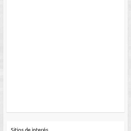
Sitios de interés