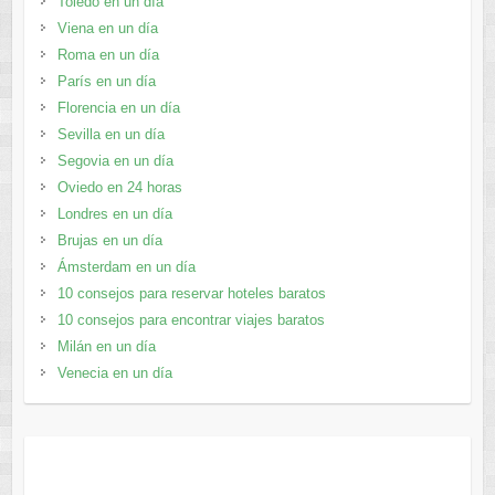
Toledo en un día
Viena en un día
Roma en un día
París en un día
Florencia en un día
Sevilla en un día
Segovia en un día
Oviedo en 24 horas
Londres en un día
Brujas en un día
Ámsterdam en un día
10 consejos para reservar hoteles baratos
10 consejos para encontrar viajes baratos
Milán en un día
Venecia en un día