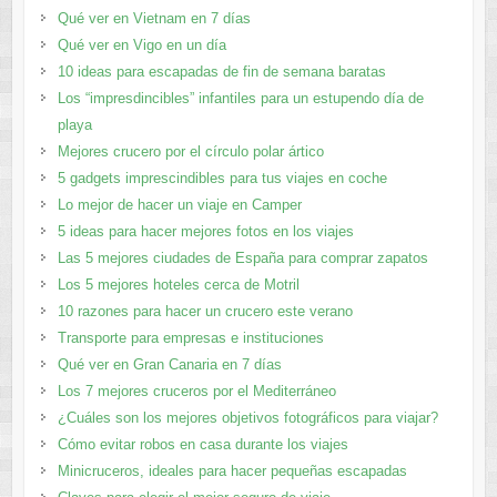
Qué ver en Vietnam en 7 días
Qué ver en Vigo en un día
10 ideas para escapadas de fin de semana baratas
Los “impresdincibles” infantiles para un estupendo día de
playa
Mejores crucero por el círculo polar ártico
5 gadgets imprescindibles para tus viajes en coche
Lo mejor de hacer un viaje en Camper
5 ideas para hacer mejores fotos en los viajes
Las 5 mejores ciudades de España para comprar zapatos
Los 5 mejores hoteles cerca de Motril
10 razones para hacer un crucero este verano
Transporte para empresas e instituciones
Qué ver en Gran Canaria en 7 días
Los 7 mejores cruceros por el Mediterráneo
¿Cuáles son los mejores objetivos fotográficos para viajar?
Cómo evitar robos en casa durante los viajes
Minicruceros, ideales para hacer pequeñas escapadas