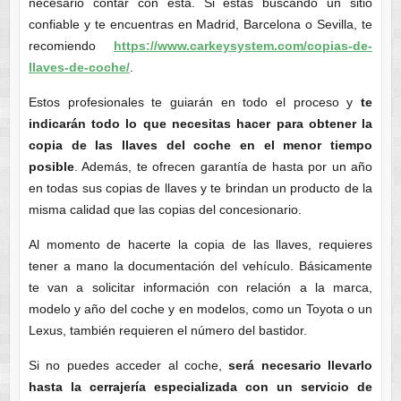
necesario contar con esta. Si estás buscando un sitio
confiable y te encuentras en Madrid, Barcelona o Sevilla, te
recomiendo
https://www.carkeysystem.com/copias-de-
llaves-de-coche/
.
Estos profesionales te guiarán en todo el proceso y
te
indicarán todo lo que necesitas hacer para obtener la
copia de las llaves del coche en el menor tiempo
posible
. Además, te ofrecen garantía de hasta por un año
en todas sus copias de llaves y te brindan un producto de la
misma calidad que las copias del concesionario.
Al momento de hacerte la copia de las llaves, requieres
tener a mano la documentación del vehículo. Básicamente
te van a solicitar información con relación a la marca,
modelo y año del coche y en modelos, como un Toyota o un
Lexus, también requieren el número del bastidor.
Si no puedes acceder al coche,
será necesario llevarlo
hasta la cerrajería especializada con un servicio de