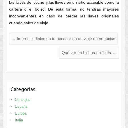
las llaves del coche y las lleves en un sitio accesible como la
cartera o el bolso. De esta forma, no tendrás mayores
inconvenientes en caso de perder las llaves originales
cuando sales de viaje.
←
Imprescindibles en tu neceser en un viaje de negocios
Qué ver en Lisboa en 1 día
→
Categorías
Consejos
España
Europa
Italia