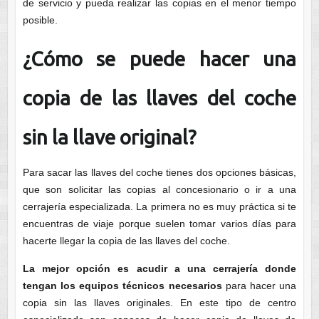
de servicio y pueda realizar las copias en el menor tiempo
posible.
¿Cómo se puede hacer una
copia de las llaves del coche
sin la llave original?
Para sacar las llaves del coche tienes dos opciones básicas,
que son solicitar las copias al concesionario o ir a una
cerrajería especializada. La primera no es muy práctica si te
encuentras de viaje porque suelen tomar varios días para
hacerte llegar la copia de las llaves del coche.
La mejor opción es acudir a una cerrajería donde
tengan los equipos técnicos necesarios
para hacer una
copia sin las llaves originales. En este tipo de centro