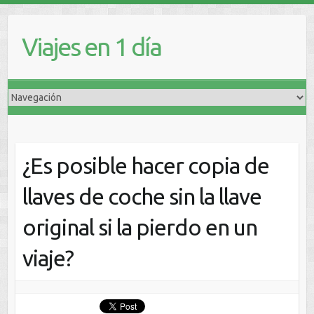
Viajes en 1 día
¿Es posible hacer copia de
llaves de coche sin la llave
original si la pierdo en un
viaje?