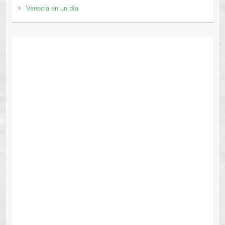
Venecia en un día