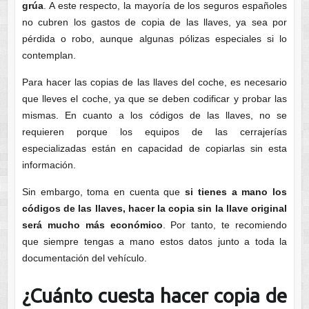
grúa
. A este respecto, la mayoría de los seguros españoles
no cubren los gastos de copia de las llaves, ya sea por
pérdida o robo, aunque algunas pólizas especiales si lo
contemplan.
Para hacer las copias de las llaves del coche, es necesario
que lleves el coche, ya que se deben codificar y probar las
mismas. En cuanto a los códigos de las llaves, no se
requieren porque los equipos de las cerrajerías
especializadas están en capacidad de copiarlas sin esta
información.
Sin embargo, toma en cuenta que
si tienes a mano los
códigos de las llaves, hacer la copia sin la llave original
será mucho más económico
. Por tanto, te recomiendo
que siempre tengas a mano estos datos junto a toda la
documentación del vehículo.
¿Cuánto cuesta hacer copia de