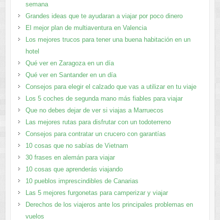
semana
Grandes ideas que te ayudaran a viajar por poco dinero
El mejor plan de multiaventura en Valencia
Los mejores trucos para tener una buena habitación en un
hotel
Qué ver en Zaragoza en un día
Qué ver en Santander en un día
Consejos para elegir el calzado que vas a utilizar en tu viaje
Los 5 coches de segunda mano más fiables para viajar
Que no debes dejar de ver si viajas a Marruecos
Las mejores rutas para disfrutar con un todoterreno
Consejos para contratar un crucero con garantías
10 cosas que no sabías de Vietnam
30 frases en alemán para viajar
10 cosas que aprenderás viajando
10 pueblos imprescindibles de Canarias
Las 5 mejores furgonetas para camperizar y viajar
Derechos de los viajeros ante los principales problemas en
vuelos