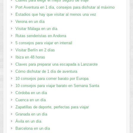
Claves para elegir el mejor seguro de viaje
Port Aventura en 1 día, consejos para disfrutar al máximo
Estadios que hay que visitar al menos una vez
Verona en un día
Visitar Málaga en un día
Rutas senderistas en Andorra
5 consejos para viajar en interrail
Visitar Berlín en 2 días
Ibiza en 48 horas
Claves para preparar una escapada a Lanzarote
Cómo disfrutar de 1 día de aventura
10 consejos para comer barato por Europa
10 consejos para viajar barato en Semana Santa
Córdoba en un día
Cuenca en un día
Zapatillas de deporte, perfectas para viajar
Granada en un día
Ávila en un día
Barcelona en un día