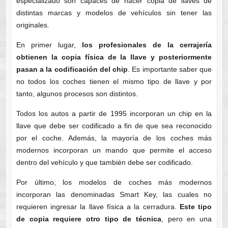
especializado son capaces de hacer copia de llaves de
distintas marcas y modelos de vehículos sin tener las
originales.
En primer lugar,
los profesionales de la cerrajería
obtienen la copia física de la llave y posteriormente
pasan a la codificación del chip
. Es importante saber que
no todos los coches tienen el mismo tipo de llave y por
tanto, algunos procesos son distintos.
Todos los autos a partir de 1995 incorporan un chip en la
llave que debe ser codificado a fin de que sea reconocido
por el coche. Además, la mayoría de los coches más
modernos incorporan un mando que permite el acceso
dentro del vehículo y que también debe ser codificado.
Por último, los modelos de coches más modernos
incorporan las denominadas Smart Key, las cuales no
requieren ingresar la llave física a la cerradura.
Este tipo
de copia requiere otro tipo de técnica
, pero en una