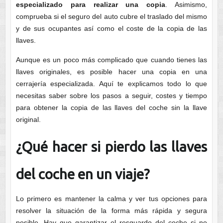
especializado para realizar una copia
. Asimismo,
comprueba si el seguro del auto cubre el traslado del mismo
y de sus ocupantes así como el coste de la copia de las
llaves.
Aunque es un poco más complicado que cuando tienes las
llaves originales, es posible hacer una copia en una
cerrajería especializada. Aquí te explicamos todo lo que
necesitas saber sobre los pasos a seguir, costes y tiempo
para obtener la copia de las llaves del coche sin la llave
original.
¿Qué hacer si pierdo las llaves
del coche en un viaje?
Lo primero es mantener la calma y ver tus opciones para
resolver la situación de la forma más rápida y segura
posible. Hay que garantizar el resguardo del coche si no