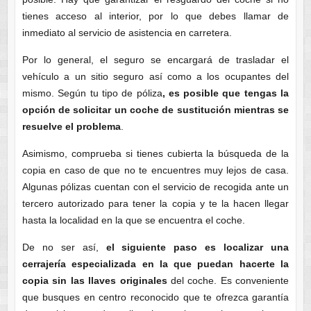
tienes acceso al interior, por lo que debes llamar de
inmediato al servicio de asistencia en carretera.
Por lo general, el seguro se encargará de trasladar el
vehículo a un sitio seguro así como a los ocupantes del
mismo. Según tu tipo de póliza
, es posible que tengas la
opción de solicitar un coche de sustitución mientras se
resuelve el problema
.
Asimismo, comprueba si tienes cubierta la búsqueda de la
copia en caso de que no te encuentres muy lejos de casa.
Algunas pólizas cuentan con el servicio de recogida ante un
tercero autorizado para tener la copia y te la hacen llegar
hasta la localidad en la que se encuentra el coche.
De no ser así,
el siguiente paso es localizar una
cerrajería especializada en la que puedan hacerte la
copia sin las llaves originales
del coche. Es conveniente
que busques en centro reconocido que te ofrezca garantía