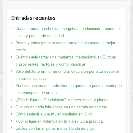
Entradas recientes
Cuándo tomar una bebida energética conduciendo: momentos
clave y pautas de seguridad
Pasos y consejos para vender un vehículo usado al mejor
precio
Cuánto suele tardar una mudanza internacional en Europa:
plazos reales, factores y cómo planificar
Valle del Jerte en flor en un día: excursión perfecta desde el
centro de España
Pueblos bonitos cerca de Bremen que no te puedes perder en
una escapada de un día
¿Dónde ligar en Guadalajara? Mejores zonas y planes​
Qué ver en cada isla griega en una escala de crucero
Cómo seducir a una mujer brasileña en Gijón
¿Cómo ligar en Valencia en tu viaje? Guía práctica
Cuáles son las mejores motos Honda de viaje