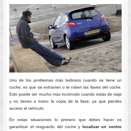
Uno de los problemas más tediosos cuando se tiene un
coche, es que se extravíen o te roben las llaves del coche.
Esto puede ser mucho más incómodo cuando estás de viaje
y no tienes a mano la copia de la llave, ya que pierdes
acceso al vehículo.
En estas situaciones lo primero que debes hacer es
garantizar el resguardo del coche y
localizar un centro