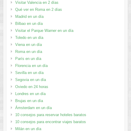
Visitar Valencia en 2 días
Qué ver en Roma en 2 días
Madrid en un día
Bilbao en un día
Visitar el Parque Warner en un día
Toledo en un día
Viena en un día
Roma en un día
París en un día
Florencia en un día
Sevilla en un día
Segovia en un día
Oviedo en 24 horas
Londres en un día
Brujas en un día
Ámsterdam en un día
10 consejos para reservar hoteles baratos
10 consejos para encontrar viajes baratos
Milán en un día