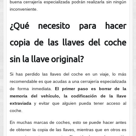
buena cerrajería especializada podrán realizarla sin ningún
inconveniente.
¿Qué necesito para hacer
copia de las llaves del coche
sin la llave original?
Si has perdido las llaves del coche en un viaje, lo más
recomendable es que acudas a una cerrajería especializada
de forma inmediata.
El primer paso es borrar de la
memoria del vehículo, la codificación de la llave
extraviada
y evitar que alguien pueda tener acceso al
coche.
En muchas marcas de coches, esto se puede hacer antes
de obtener la copia de las llaves, mientras que en otros es