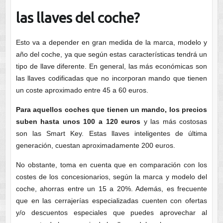
las llaves del coche?
Esto va a depender en gran medida de la marca, modelo y
año del coche, ya que según estas características tendrá un
tipo de llave diferente. En general, las más económicas son
las llaves codificadas que no incorporan mando que tienen
un coste aproximado entre 45 a 60 euros.
Para aquellos coches que tienen un mando, los precios
suben hasta unos 100 a 120 euros
y las más costosas
son las Smart Key. Estas llaves inteligentes de última
generación, cuestan aproximadamente 200 euros.
No obstante, toma en cuenta que en comparación con los
costes de los concesionarios, según la marca y modelo del
coche, ahorras entre un 15 a 20%. Además, es frecuente
que en las cerrajerías especializadas cuenten con ofertas
y/o descuentos especiales que puedes aprovechar al