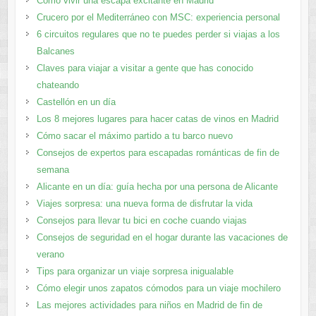
Cómo vivir una escapa excitante en Madrid
Crucero por el Mediterráneo con MSC: experiencia personal
6 circuitos regulares que no te puedes perder si viajas a los
Balcanes
Claves para viajar a visitar a gente que has conocido
chateando
Castellón en un día
Los 8 mejores lugares para hacer catas de vinos en Madrid
Cómo sacar el máximo partido a tu barco nuevo
Consejos de expertos para escapadas románticas de fin de
semana
Alicante en un día: guía hecha por una persona de Alicante
Viajes sorpresa: una nueva forma de disfrutar la vida
Consejos para llevar tu bici en coche cuando viajas
Consejos de seguridad en el hogar durante las vacaciones de
verano
Tips para organizar un viaje sorpresa inigualable
Cómo elegir unos zapatos cómodos para un viaje mochilero
Las mejores actividades para niños en Madrid de fin de