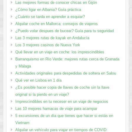
Las mejores formas de conocer chicas en Gijón
¿Cómo ligar en Albania? Guía práctica
¿Cuánto se tarda en aprender a esquiar?
Alquilar coche en Mallorca: consejos de viajeros
¿Puedo volar despues de bucear? Guía para tu seguridad
Las 3 mejores rutas de kayak en Andalucía
Los 3 mejores casinos de Nueva York
Qué llevar en un viaje en coche: los imprescindibles
Barranquismo en Río Verde: mejores rutas cerca de Granada
y Málaga
Actividades originales para despedidas de soltera en Salou
Qué ver en Lisboa en 1 día
¿Es posible hacer copia de llaves de coche sin la llave
original si la pierdo en un viaje?
Imprescindibles en tu neceser en un viaje de negocios
Las 10 mejores hamacas de viaje para acampar
5 excursiones de un día que tienes que hacer si estás en
Vietnam
Alquilar un vehículo para viajar en tiempos de COVID: