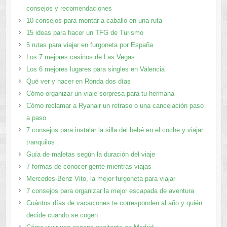
consejos y recomendaciones
10 consejos para montar a caballo en una ruta
15 ideas para hacer un TFG de Turismo
5 rutas para viajar en furgoneta por España
Los 7 mejores casinos de Las Vegas
Los 6 mejores lugares para singles en Valencia
Qué ver y hacer en Ronda dos días
Cómo organizar un viaje sorpresa para tu hermana
Cómo reclamar a Ryanair un retraso o una cancelación paso
a paso
7 consejos para instalar la silla del bebé en el coche y viajar
tranquilos
Guía de maletas según la duración del viaje
7 formas de conocer gente mientras viajas
Mercedes-Benz Vito, la mejor furgoneta para viajar
7 consejos para organizar la mejor escapada de aventura
Cuántos días de vacaciones te corresponden al año y quién
decide cuando se cogen