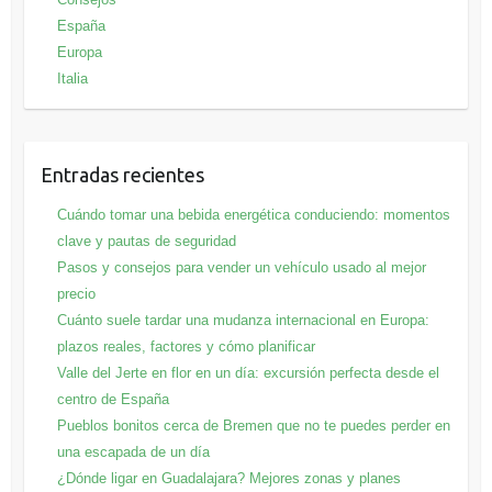
España
Europa
Italia
Entradas recientes
Cuándo tomar una bebida energética conduciendo: momentos
clave y pautas de seguridad
Pasos y consejos para vender un vehículo usado al mejor
precio
Cuánto suele tardar una mudanza internacional en Europa:
plazos reales, factores y cómo planificar
Valle del Jerte en flor en un día: excursión perfecta desde el
centro de España
Pueblos bonitos cerca de Bremen que no te puedes perder en
una escapada de un día
¿Dónde ligar en Guadalajara? Mejores zonas y planes​