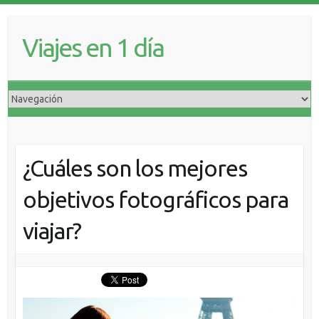
Viajes en 1 día
¿Cuáles son los mejores
objetivos fotográficos para
viajar?