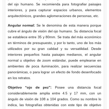
del ojo humano. Se recomienda para fotografiar paisajes
interiores, y para capturar espacios urbanos, elementos
arquitectónicos, grandes aglomeraciones de personas, etc.
Angular normal:
Se le denomina de esta manera porque
cubre el ángulo de visión del ojo humano. Su distancia focal
se establece entre 35 y 80mm. Se trata del más económico
en términos de presupuesto, y por lo tanto, uno de los más
utilizados por su gran calidad y su versatilidad. Desde
interiores pequeños hasta paisajes medianos, el angular
normal u objetivo de zoom estándar, puede emplearse en
ambientes de poca iluminación, para realizar secuencias
panorámicas, o para lograr un efecto de fondo desenfocado
en los retratos.
Objetivo “ojo de pez”:
Posee una distancia focal
considerablemente amplia entre 4.5 y 17 mm, con un
ángulo de visión de 108 a 104 grados. Como su nombre lo
indica, las fotografías obtenidas con este tipo de objetivo