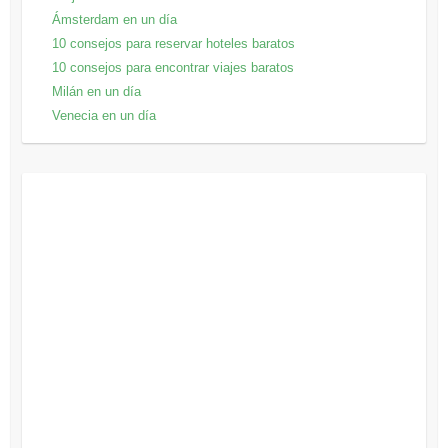
Ámsterdam en un día
10 consejos para reservar hoteles baratos
10 consejos para encontrar viajes baratos
Milán en un día
Venecia en un día