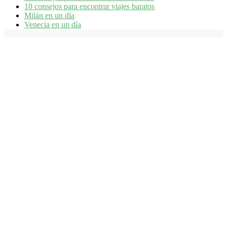
10 consejos para encontrar viajes baratos
Milán en un día
Venecia en un día