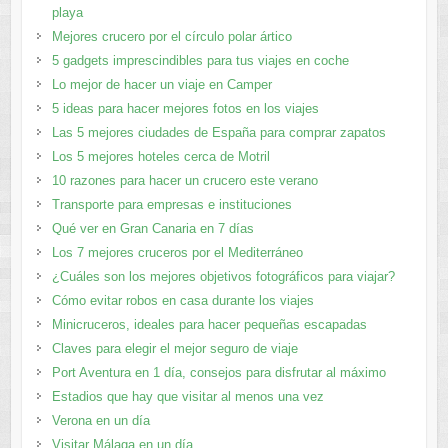
playa
Mejores crucero por el círculo polar ártico
5 gadgets imprescindibles para tus viajes en coche
Lo mejor de hacer un viaje en Camper
5 ideas para hacer mejores fotos en los viajes
Las 5 mejores ciudades de España para comprar zapatos
Los 5 mejores hoteles cerca de Motril
10 razones para hacer un crucero este verano
Transporte para empresas e instituciones
Qué ver en Gran Canaria en 7 días
Los 7 mejores cruceros por el Mediterráneo
¿Cuáles son los mejores objetivos fotográficos para viajar?
Cómo evitar robos en casa durante los viajes
Minicruceros, ideales para hacer pequeñas escapadas
Claves para elegir el mejor seguro de viaje
Port Aventura en 1 día, consejos para disfrutar al máximo
Estadios que hay que visitar al menos una vez
Verona en un día
Visitar Málaga en un día