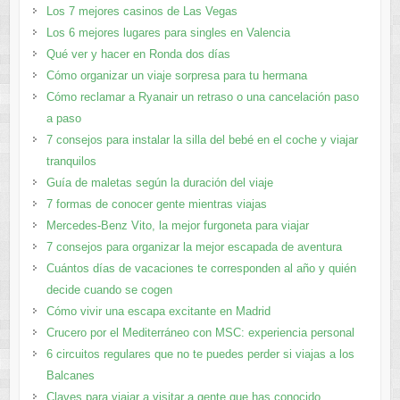
Los 7 mejores casinos de Las Vegas
Los 6 mejores lugares para singles en Valencia
Qué ver y hacer en Ronda dos días
Cómo organizar un viaje sorpresa para tu hermana
Cómo reclamar a Ryanair un retraso o una cancelación paso
a paso
7 consejos para instalar la silla del bebé en el coche y viajar
tranquilos
Guía de maletas según la duración del viaje
7 formas de conocer gente mientras viajas
Mercedes-Benz Vito, la mejor furgoneta para viajar
7 consejos para organizar la mejor escapada de aventura
Cuántos días de vacaciones te corresponden al año y quién
decide cuando se cogen
Cómo vivir una escapa excitante en Madrid
Crucero por el Mediterráneo con MSC: experiencia personal
6 circuitos regulares que no te puedes perder si viajas a los
Balcanes
Claves para viajar a visitar a gente que has conocido