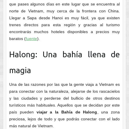
que pases algunos días en este lugar que se encuentra al
norte de Vietnam, muy cerca de la frontera con China.
Llegar a Sapa desde Hanoi es muy fácil, ya que existen
trenes directos para esta región y gracias al turismo
encontrarás muchos hoteles disponibles a precios muy
baratos (
fuente
).
Halong: Una bahía llena de
magia
Una de las razones por las que la gente viaja a Vietnam es
para conectar con la naturaleza, alejarse de los rascacielos
y las ciudades y perderse del bullicio de otros destinos
turísticos más habituales. Aquellos que se decidan por este
país pueden
viajar a la Bahía de Halong
, una zona
preciosa, lejos de todo y que podrás conectar con el lado
más natural de Vietnam.