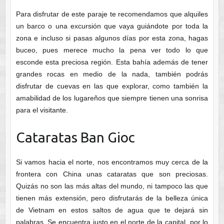
Para disfrutar de este paraje te recomendamos que alquiles
un barco o una excursión que vaya guiándote por toda la
zona e incluso si pasas algunos días por esta zona, hagas
buceo, pues merece mucho la pena ver todo lo que
esconde esta preciosa región. Esta bahía además de tener
grandes rocas en medio de la nada, también podrás
disfrutar de cuevas en las que explorar, como también la
amabilidad de los lugareños que siempre tienen una sonrisa
para el visitante.
Cataratas Ban Gioc
Si vamos hacia el norte, nos encontramos muy cerca de la
frontera con China unas cataratas que son preciosas.
Quizás no son las más altas del mundo, ni tampoco las que
tienen más extensión, pero disfrutarás de la belleza única
de Vietnam en estos saltos de agua que te dejará sin
palabras. Se encuentra justo en el norte de la capital, por lo