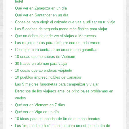
hotel
Qué ver en Zaragoza en un día
Qué ver en Santander en un día
Consejos para elegir el calzado que vas a utilizar en tu viaje
Los 5 coches de segunda mano más fiables para viajar
Que no debes dejar de ver si viajas a Marruecos
Las mejores rutas para disfrutar con un todoterreno
Consejos para contratar un crucero con garantías
10 cosas que no sabías de Vietnam
30 frases en alemán para viajar
10 cosas que aprenderás viajando
10 pueblos imprescindibles de Canarias
Las 5 mejores furgonetas para camperizar y viajar
Derechos de los viajeros ante los principales problemas en
vuelos
Qué ver en Vietnam en 7 días
Qué ver en Vigo en un día
10 ideas para escapadas de fin de semana baratas
Los “impresdincibles” infantiles para un estupendo día de