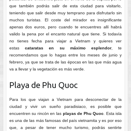
que también podrás salir de esta ciudad para visitarlo,
teniendo que salir desde muy temprano para disfrutarlo sin
muchos turistas. El coste del mirador es insignificante
apenas dos euros, pero cuando te encuentres allí habrá
valido la pena por el encanto natural que tiene. Si todavía
no tienes fecha para viajar a Vietnam y quieres ver
estas
cataratas en su máximo esplendor
, te
recomendamos que lo hagas entre los meses de junio y
febrero, ya que se trata de las épocas en las que más agua
va a llevar y la vegetación es más verde.
Playa de Phu Quoc
Para los que viajan a Vietnam para desconectar de la
ciudad y vivir un sueño paradisiaco, es posible que
encuentren su rincón en las
playas de Phu Quoc
. Esta isla
es una de las más famosas del país vietnamita y es por eso
que, a pesar de tener mucho turismo, podrás sentirte