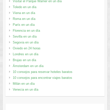
Visitar el Parque Warner en un día
Toledo en un día
Viena en un día
Roma en un día
París en un día
Florencia en un día
Sevilla en un día
Segovia en un día
Oviedo en 24 horas
Londres en un día
Brujas en un día
Ámsterdam en un día
10 consejos para reservar hoteles baratos
10 consejos para encontrar viajes baratos
Milán en un día
Venecia en un día