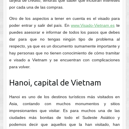
tarjeta de crédito, tendrás que saber que incluirán intereses
por cada una de las compras.
Otro de los aspectos a tener en cuenta es el visado para
poder entrar y salir del país. En
www.Visado-Vietnam.es
te
puedes asesorar e informar de todos los pasos que debes
dar para que no tengas ningún tipo de problema al
respecto, ya que es un documento sumamente importante y
hay personas que no tienen conocimiento de cómo tramitar
e visado a Vietnam y se encuentran con complicaciones
para volver.
Hanoi, capital de Vietnam
Hanoi es uno de los destinos turísticos más visitados en
Asia, contando con muchos monumentos y sitios
impresionantes que visitar. Es para muchos una de las
ciudades más bonitas de todo el Sudeste Asiático y
podemos decir que aquellos que la han visitado, han