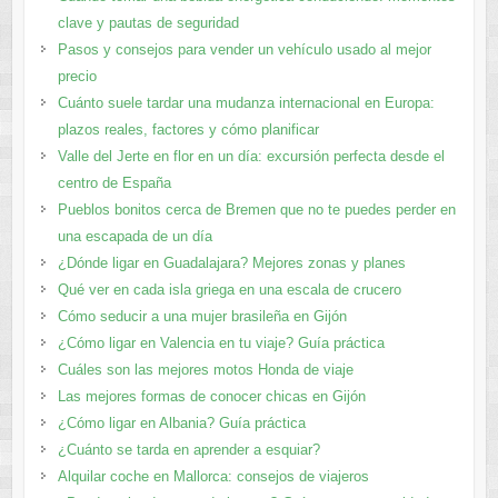
clave y pautas de seguridad
Pasos y consejos para vender un vehículo usado al mejor
precio
Cuánto suele tardar una mudanza internacional en Europa:
plazos reales, factores y cómo planificar
Valle del Jerte en flor en un día: excursión perfecta desde el
centro de España
Pueblos bonitos cerca de Bremen que no te puedes perder en
una escapada de un día
¿Dónde ligar en Guadalajara? Mejores zonas y planes​
Qué ver en cada isla griega en una escala de crucero
Cómo seducir a una mujer brasileña en Gijón
¿Cómo ligar en Valencia en tu viaje? Guía práctica
Cuáles son las mejores motos Honda de viaje
Las mejores formas de conocer chicas en Gijón
¿Cómo ligar en Albania? Guía práctica
¿Cuánto se tarda en aprender a esquiar?
Alquilar coche en Mallorca: consejos de viajeros