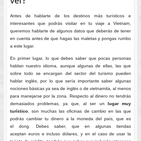
ver?
Antes de hablarte de los destinos más turísticos e
interesantes que podrás visitar en tu viaje a Vietnam,
queremos hablarte de algunos datos que deberás de tener
en cuenta antes de que hagas las maletas y pongas rumbo
a este lugar.
En primer lugar, lo que debes saber que pocas personas
hablan nuestro idioma, aunque algunas de ellas, las que
sobre todo se encargan del sector del turismo pueden
hablar inglés, por lo que sería importante saber algunas
nociones básicas ya sea de inglés o de vietnamita, al menos
para manejarse por la zona. Respecto al dinero no tendrás
demasiados problemas, ya que, al ser un
lugar muy
turístico
, son muchas las oficinas de cambio en las que
podrás cambiar tu dinero a la moneda del país, que es
el dong. Debes saber, que en algunas tiendas
aceptan euros e incluso dólares, y en el caso de usar la