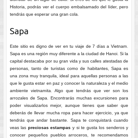
Historia, podrás ver el cuerpo embalsamado del líder, pero
tendrás que esperar una gran cola.
Sapa
Este sitio es digno de ver en tu viaje de 7 días a Vietnam.
Sapa es una región muy diferente a la ciudad de Hanoi. Si la
capital destacaba por su gran vida y sus calles atestadas de
personas, tanto de turistas como de habitantes, Sapa es
una zona muy tranquila, ideal para aquellas personas a las
que le gusta estar en paz y conocer la naturaleza y el medio
ambiente vietnamita. Algo que tendrás que ver son los
arrozales de Sapa. Encontrarás muchas excursiones para
poder visualizarlos mejor, aunque tienes que saber que
deberás de llevar mucha ropa para hacer ejercicio, ya que
tendrás que andar bastante. Sapa te conquistará cuando
veas las
preciosas estampas
y si te gusta los senderos y
conocer pequeños pueblos arroceros, te recomendamos