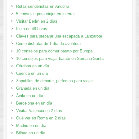
Rutas senderistas en Andorra
5 consejos para viajar en interrail
Visitar Berlín en 2 días
Ibiza en 48 horas
Claves para preparar una escapada a Lanzarote
Cómo disfrutar de 1 día de aventura
10 consejos para comer barato por Europa
10 consejos para viajar barato en Semana Santa
Córdoba en un día
Cuenca en un día
Zapatillas de deporte, perfectas para viajar
Granada en un día
Ávila en un día
Barcelona en un día
Visitar Valencia en 2 días
Qué ver en Roma en 2 días
Madrid en un día
Bilbao en un día