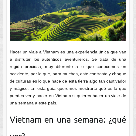
Hacer un viaje a Vietnam es una experiencia única que van
a disfrutar los auténticos aventureros. Se trata de una
región preciosa, muy diferente a lo que conocemos en
occidente, por lo que, para muchos, este contraste y choque
de culturas es lo que hace de esta tierra algo tan cautivador
y mágico. En esta guía queremos mostrarte qué es lo que
puedes ver y hacer en Vietnam si quieres hacer un viaje de
una semana a este país.
Vietnam en una semana: ¿qué