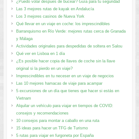
¿Puedo volar despues de bucear? Guía para tu seguridad
Las 3 mejores rutas de kayak en Andalucía
Los 3 mejores casinos de Nueva York
Qué llevar en un viaje en coche: los imprescindibles
Barranquismo en Río Verde: mejores rutas cerca de Granada
y Málaga
Actividades originales para despedidas de soltera en Salou
Qué ver en Lisboa en 1 día
¿Es posible hacer copia de llaves de coche sin la llave
original si la pierdo en un viaje?
Imprescindibles en tu neceser en un viaje de negocios
Las 10 mejores hamacas de viaje para acampar
5 excursiones de un día que tienes que hacer si estás en
Vietnam
Alquilar un vehículo para viajar en tiempos de COVID:
consejos y recomendaciones
10 consejos para montar a caballo en una ruta
15 ideas para hacer un TFG de Turismo
5 rutas para viajar en furgoneta por España