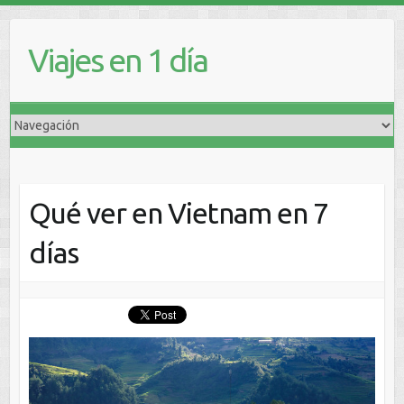
Viajes en 1 día
Qué ver en Vietnam en 7
días