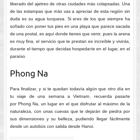
liberado del ajetreo de otras ciudades más colapsadas. Una
de las estampas que más vas a apreciar de esta región sin
duda es su agua turquesa. Si eres de los que siempre ha
soñado con poner tus pies en una playa que parece sacada
de una postal, es aquí donde tienes que venir, pues la arena
es muy fina, el servicio que te prestan es increíble y vivirás,
durante el tiempo que decidas hospedarte en el lugar, en el
paraíso.
Phong Na
Para finalizar, y si te quedan todavía algún que otro día en
tu viaje de una semana a Vietnam, recuerda pasarte
por Phong Na, un lugar en el que disfrutar al máximo de la
naturaleza, con unas cuevas que te dejarán de piedra por
sus dimensiones y su belleza, pudiendo llegar fácilmente
desde un autobús con salida desde Hanoi.