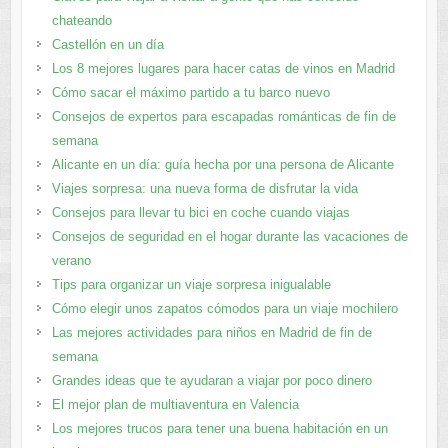
chateando
Castellón en un día
Los 8 mejores lugares para hacer catas de vinos en Madrid
Cómo sacar el máximo partido a tu barco nuevo
Consejos de expertos para escapadas románticas de fin de
semana
Alicante en un día: guía hecha por una persona de Alicante
Viajes sorpresa: una nueva forma de disfrutar la vida
Consejos para llevar tu bici en coche cuando viajas
Consejos de seguridad en el hogar durante las vacaciones de
verano
Tips para organizar un viaje sorpresa inigualable
Cómo elegir unos zapatos cómodos para un viaje mochilero
Las mejores actividades para niños en Madrid de fin de
semana
Grandes ideas que te ayudaran a viajar por poco dinero
El mejor plan de multiaventura en Valencia
Los mejores trucos para tener una buena habitación en un