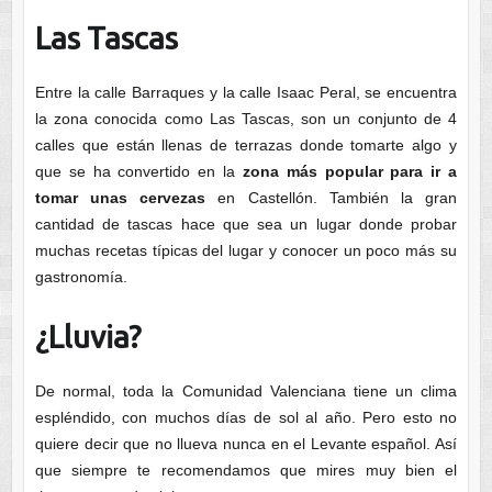
Las Tascas
Entre la calle Barraques y la calle Isaac Peral, se encuentra
la zona conocida como Las Tascas, son un conjunto de 4
calles que están llenas de terrazas donde tomarte algo y
que se ha convertido en la
zona más popular para ir a
tomar unas cervezas
en Castellón. También la gran
cantidad de tascas hace que sea un lugar donde probar
muchas recetas típicas del lugar y conocer un poco más su
gastronomía.
¿Lluvia?
De normal, toda la Comunidad Valenciana tiene un clima
espléndido, con muchos días de sol al año. Pero esto no
quiere decir que no llueva nunca en el Levante español. Así
que siempre te recomendamos que mires muy bien el