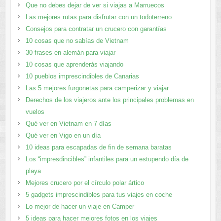
Que no debes dejar de ver si viajas a Marruecos
Las mejores rutas para disfrutar con un todoterreno
Consejos para contratar un crucero con garantías
10 cosas que no sabías de Vietnam
30 frases en alemán para viajar
10 cosas que aprenderás viajando
10 pueblos imprescindibles de Canarias
Las 5 mejores furgonetas para camperizar y viajar
Derechos de los viajeros ante los principales problemas en
vuelos
Qué ver en Vietnam en 7 días
Qué ver en Vigo en un día
10 ideas para escapadas de fin de semana baratas
Los “impresdincibles” infantiles para un estupendo día de
playa
Mejores crucero por el círculo polar ártico
5 gadgets imprescindibles para tus viajes en coche
Lo mejor de hacer un viaje en Camper
5 ideas para hacer mejores fotos en los viajes