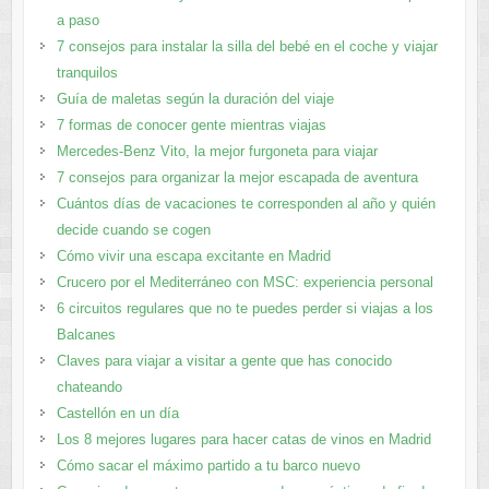
a paso
7 consejos para instalar la silla del bebé en el coche y viajar
tranquilos
Guía de maletas según la duración del viaje
7 formas de conocer gente mientras viajas
Mercedes-Benz Vito, la mejor furgoneta para viajar
7 consejos para organizar la mejor escapada de aventura
Cuántos días de vacaciones te corresponden al año y quién
decide cuando se cogen
Cómo vivir una escapa excitante en Madrid
Crucero por el Mediterráneo con MSC: experiencia personal
6 circuitos regulares que no te puedes perder si viajas a los
Balcanes
Claves para viajar a visitar a gente que has conocido
chateando
Castellón en un día
Los 8 mejores lugares para hacer catas de vinos en Madrid
Cómo sacar el máximo partido a tu barco nuevo