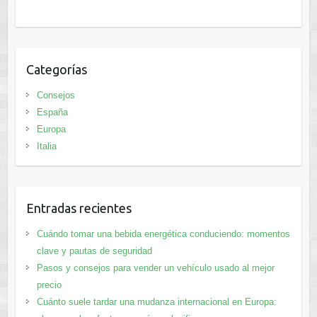
Categorías
Consejos
España
Europa
Italia
Entradas recientes
Cuándo tomar una bebida energética conduciendo: momentos
clave y pautas de seguridad
Pasos y consejos para vender un vehículo usado al mejor
precio
Cuánto suele tardar una mudanza internacional en Europa: