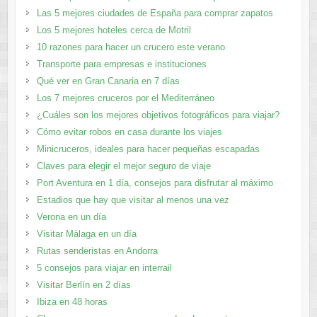
Las 5 mejores ciudades de España para comprar zapatos
Los 5 mejores hoteles cerca de Motril
10 razones para hacer un crucero este verano
Transporte para empresas e instituciones
Qué ver en Gran Canaria en 7 días
Los 7 mejores cruceros por el Mediterráneo
¿Cuáles son los mejores objetivos fotográficos para viajar?
Cómo evitar robos en casa durante los viajes
Minicruceros, ideales para hacer pequeñas escapadas
Claves para elegir el mejor seguro de viaje
Port Aventura en 1 día, consejos para disfrutar al máximo
Estadios que hay que visitar al menos una vez
Verona en un día
Visitar Málaga en un día
Rutas senderistas en Andorra
5 consejos para viajar en interrail
Visitar Berlín en 2 días
Ibiza en 48 horas