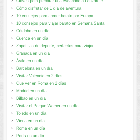
Claves para preparar una escapada a Lanzarote
Cómo disfrutar de 1 día de aventura
10 consejos para comer barato por Europa
10 consejos para viajar barato en Semana Santa
Córdoba en un día
Cuenca en un día
Zapatillas de deporte, perfectas para viajar
Granada en un día
Ávila en un día
Barcelona en un día
Visitar Valencia en 2 días
Qué ver en Roma en 2 días
Madrid en un día
Bilbao en un día
Visitar el Parque Warner en un día
Toledo en un día
Viena en un día
Roma en un día
París en un día