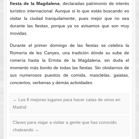
fiesta de la Magdalena
, declaradas patrimonio de interés
turístico internacional. Aunque si lo que estás buscando es
visitar la ciudad tranquilamente, pues mejor que no sea
durante las fiestas, porque ya os avisamos que son muy
movidas.
Durante el primer domingo de las fiestas se celebra la
Romería de les Canyes, una tradición dónde su sube de
romería hasta la Ermita de la Magdalena, sin duda el
momento más bonito de todas las fiestas. Sin olvidarnos de
sus numerosos puestos de comida, mascletàs, gaiatas,
conciertos, verbenas y demás actividades.
←
Los 8 mejores lugares para hacer catas de vinos en
Madrid
Claves para viajar a visitar a gente que has conocido
chateando
→