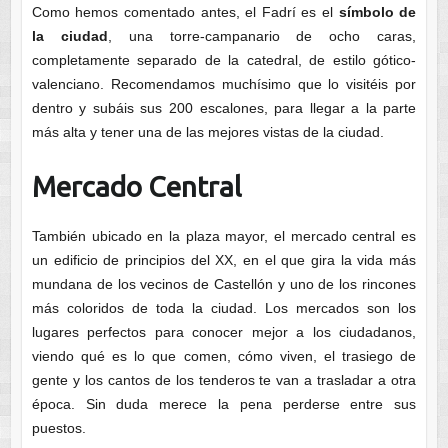
Como hemos comentado antes, el Fadrí es el
símbolo de
la ciudad
, una torre-campanario de ocho caras,
completamente separado de la catedral, de estilo gótico-
valenciano. Recomendamos muchísimo que lo visitéis por
dentro y subáis sus 200 escalones, para llegar a la parte
más alta y tener una de las mejores vistas de la ciudad.
Mercado Central
También ubicado en la plaza mayor, el mercado central es
un edificio de principios del XX, en el que gira la vida más
mundana de los vecinos de Castellón y uno de los rincones
más coloridos de toda la ciudad. Los mercados son los
lugares perfectos para conocer mejor a los ciudadanos,
viendo qué es lo que comen, cómo viven, el trasiego de
gente y los cantos de los tenderos te van a trasladar a otra
época. Sin duda merece la pena perderse entre sus
puestos.