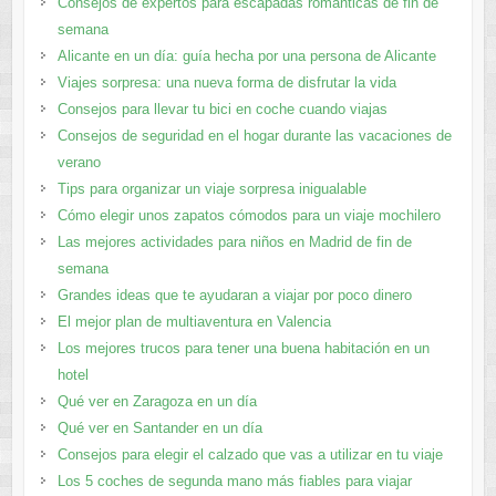
Consejos de expertos para escapadas románticas de fin de
semana
Alicante en un día: guía hecha por una persona de Alicante
Viajes sorpresa: una nueva forma de disfrutar la vida
Consejos para llevar tu bici en coche cuando viajas
Consejos de seguridad en el hogar durante las vacaciones de
verano
Tips para organizar un viaje sorpresa inigualable
Cómo elegir unos zapatos cómodos para un viaje mochilero
Las mejores actividades para niños en Madrid de fin de
semana
Grandes ideas que te ayudaran a viajar por poco dinero
El mejor plan de multiaventura en Valencia
Los mejores trucos para tener una buena habitación en un
hotel
Qué ver en Zaragoza en un día
Qué ver en Santander en un día
Consejos para elegir el calzado que vas a utilizar en tu viaje
Los 5 coches de segunda mano más fiables para viajar