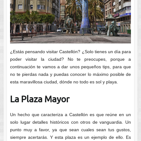
¿Estás pensando visitar Castellón? ¿Solo tienes un día para
poder visitar la ciudad? No te preocupes, porque a
continuación te vamos a dar unos pequeños tips, para que
no te pierdas nada y puedas conocer lo máximo posible de
esta maravillosa ciudad, dónde no todo es sol y playa.
La Plaza Mayor
Un hecho que caracteriza a Castellón es que reúne en un
solo lugar detalles históricos con otros de vanguardia. Un
punto muy a favor, ya que sean cuales sean tus gustos,
siempre acertarás. Y esta plaza es un ejemplo de ello. Es