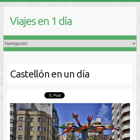
Viajes en 1 día
Castellón en un día