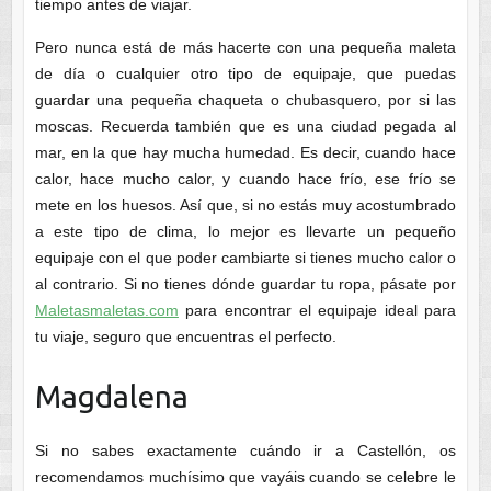
tiempo antes de viajar.
Pero nunca está de más hacerte con una pequeña maleta
de día o cualquier otro tipo de equipaje, que puedas
guardar una pequeña chaqueta o chubasquero, por si las
moscas. Recuerda también que es una ciudad pegada al
mar, en la que hay mucha humedad. Es decir, cuando hace
calor, hace mucho calor, y cuando hace frío, ese frío se
mete en los huesos. Así que, si no estás muy acostumbrado
a este tipo de clima, lo mejor es llevarte un pequeño
equipaje con el que poder cambiarte si tienes mucho calor o
al contrario. Si no tienes dónde guardar tu ropa, pásate por
Maletasmaletas.com
para encontrar el equipaje ideal para
tu viaje, seguro que encuentras el perfecto.
Magdalena
Si no sabes exactamente cuándo ir a Castellón, os
recomendamos muchísimo que vayáis cuando se celebre le