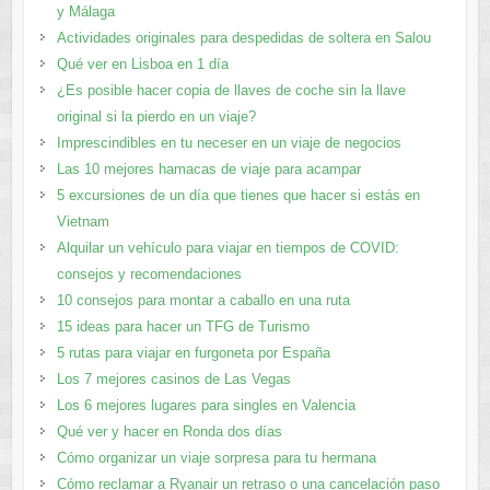
y Málaga
Actividades originales para despedidas de soltera en Salou
Qué ver en Lisboa en 1 día
¿Es posible hacer copia de llaves de coche sin la llave
original si la pierdo en un viaje?
Imprescindibles en tu neceser en un viaje de negocios
Las 10 mejores hamacas de viaje para acampar
5 excursiones de un día que tienes que hacer si estás en
Vietnam
Alquilar un vehículo para viajar en tiempos de COVID:
consejos y recomendaciones
10 consejos para montar a caballo en una ruta
15 ideas para hacer un TFG de Turismo
5 rutas para viajar en furgoneta por España
Los 7 mejores casinos de Las Vegas
Los 6 mejores lugares para singles en Valencia
Qué ver y hacer en Ronda dos días
Cómo organizar un viaje sorpresa para tu hermana
Cómo reclamar a Ryanair un retraso o una cancelación paso