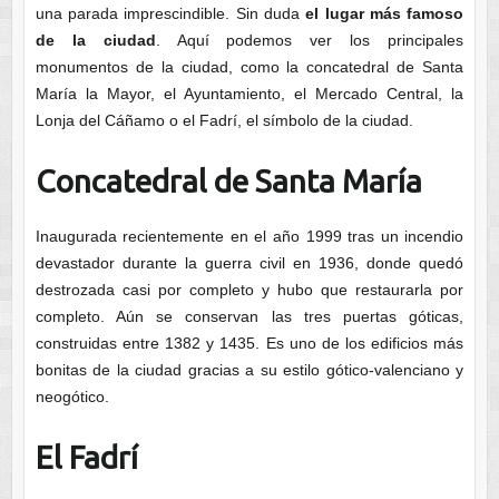
una parada imprescindible. Sin duda
el lugar más famoso
de la ciudad
. Aquí podemos ver los principales
monumentos de la ciudad, como la concatedral de Santa
María la Mayor, el Ayuntamiento, el Mercado Central, la
Lonja del Cáñamo o el Fadrí, el símbolo de la ciudad.
Concatedral de Santa María
Inaugurada recientemente en el año 1999 tras un incendio
devastador durante la guerra civil en 1936, donde quedó
destrozada casi por completo y hubo que restaurarla por
completo. Aún se conservan las tres puertas góticas,
construidas entre 1382 y 1435. Es uno de los edificios más
bonitas de la ciudad gracias a su estilo gótico-valenciano y
neogótico.
El Fadrí