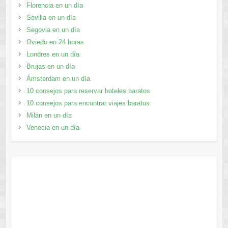
Florencia en un día
Sevilla en un día
Segovia en un día
Oviedo en 24 horas
Londres en un día
Brujas en un día
Ámsterdam en un día
10 consejos para reservar hoteles baratos
10 consejos para encontrar viajes baratos
Milán en un día
Venecia en un día