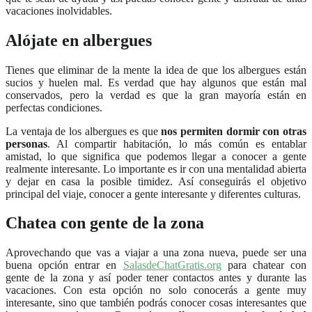
vacaciones inolvidables.
Alójate en albergues
Tienes que eliminar de la mente la idea de que los albergues están
sucios y huelen mal. Es verdad que hay algunos que están mal
conservados, pero la verdad es que la gran mayoría están en
perfectas condiciones.
La ventaja de los albergues es que
nos permiten dormir con otras
personas
. Al compartir habitación, lo más común es entablar
amistad, lo que significa que podemos llegar a conocer a gente
realmente interesante. Lo importante es ir con una mentalidad abierta
y dejar en casa la posible timidez. Así conseguirás el objetivo
principal del viaje, conocer a gente interesante y diferentes culturas.
Chatea con gente de la zona
Aprovechando que vas a viajar a una zona nueva, puede ser una
buena opción entrar en
SalasdeChatGratis.org
para chatear con
gente de la zona y así poder tener contactos antes y durante las
vacaciones. Con esta opción no solo conocerás a gente muy
interesante, sino que también podrás conocer cosas interesantes que