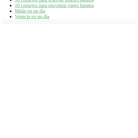
10 consejos para encontrar viajes baratos
Milán en un día
Venecia en un día