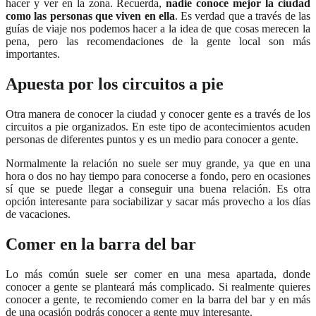
hacer y ver en la zona. Recuerda,
nadie conoce mejor la ciudad
como las personas que viven en ella
. Es verdad que a través de las
guías de viaje nos podemos hacer a la idea de que cosas merecen la
pena, pero las recomendaciones de la gente local son más
importantes.
Apuesta por los circuitos a pie
Otra manera de conocer la ciudad y conocer gente es a través de los
circuitos a pie organizados. En este tipo de acontecimientos acuden
personas de diferentes puntos y es un medio para conocer a gente.
Normalmente la relación no suele ser muy grande, ya que en una
hora o dos no hay tiempo para conocerse a fondo, pero en ocasiones
sí que se puede llegar a conseguir una buena relación. Es otra
opción interesante para sociabilizar y sacar más provecho a los días
de vacaciones.
Comer en la barra del bar
Lo más común suele ser comer en una mesa apartada, donde
conocer a gente se planteará más complicado. Si realmente quieres
conocer a gente, te recomiendo comer en la barra del bar y en más
de una ocasión podrás conocer a gente muy interesante.