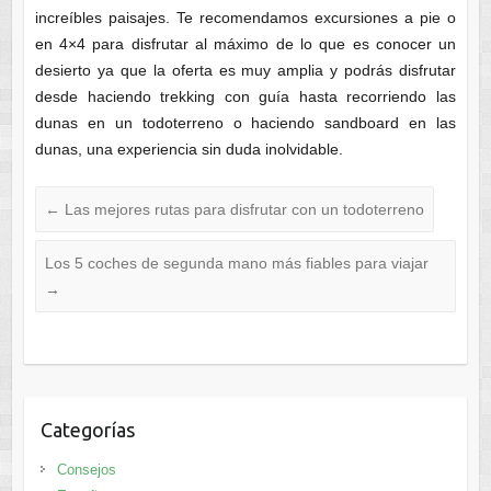
increíbles paisajes. Te recomendamos excursiones a pie o
en 4×4 para disfrutar al máximo de lo que es conocer un
desierto ya que la oferta es muy amplia y podrás disfrutar
desde haciendo trekking con guía hasta recorriendo las
dunas en un todoterreno o haciendo sandboard en las
dunas, una experiencia sin duda inolvidable.
←
Las mejores rutas para disfrutar con un todoterreno
Los 5 coches de segunda mano más fiables para viajar
→
Categorías
Consejos