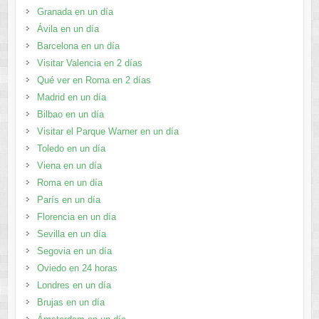
Granada en un día
Ávila en un día
Barcelona en un día
Visitar Valencia en 2 días
Qué ver en Roma en 2 días
Madrid en un día
Bilbao en un día
Visitar el Parque Warner en un día
Toledo en un día
Viena en un día
Roma en un día
París en un día
Florencia en un día
Sevilla en un día
Segovia en un día
Oviedo en 24 horas
Londres en un día
Brujas en un día