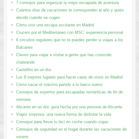
7 consejos para organizar la mejor escapada de aventura
Cuántos días de vacaciones te corresponden al año y quién
decide cuando se cogen
Cómo vivir una escapa excitante en Madrid
Crucero por el Mediterráneo con MSC: experiencia personal
6 circuitos regulares que no te puedes perder si viajas a los
Balcanes
Claves para viajar a visitar a gente que has conocido
chateando
Castellón en un día
Los 8 mejores lugares para hacer catas de vinos en Madrid
Cómo sacar el máximo partido a tu barco nuevo
Consejos de expertos para escapadas románticas de fin de
semana
Alicante en un día: guía hecha por una persona de Alicante
Viajes sorpresa: una nueva forma de disfrutar la vida
Consejos para llevar tu bici en coche cuando viajas
Consejos de seguridad en el hogar durante las vacaciones de
verano