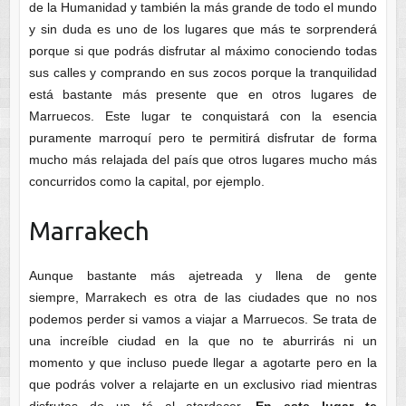
de la Humanidad y también la más grande de todo el mundo
y sin duda es uno de los lugares que más te sorprenderá
porque si que podrás disfrutar al máximo conociendo todas
sus calles y comprando en sus zocos porque la tranquilidad
está bastante más presente que en otros lugares de
Marruecos. Este lugar te conquistará con la esencia
puramente marroquí pero te permitirá disfrutar de forma
mucho más relajada del país que otros lugares mucho más
concurridos como la capital, por ejemplo.
Marrakech
Aunque bastante más ajetreada y llena de gente
siempre, Marrakech es otra de las ciudades que no nos
podemos perder si vamos a viajar a Marruecos. Se trata de
una increíble ciudad en la que no te aburrirás ni un
momento y que incluso puede llegar a agotarte pero en la
que podrás volver a relajarte en un exclusivo riad mientras