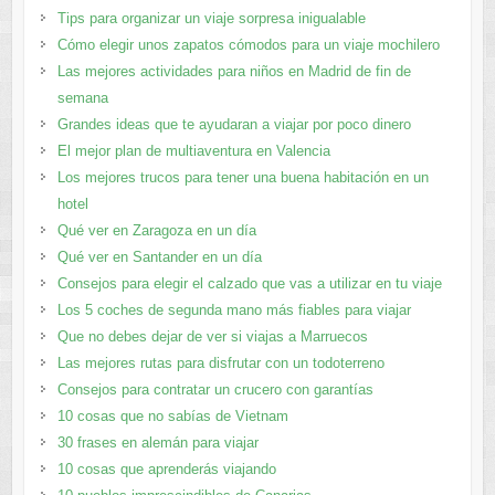
Tips para organizar un viaje sorpresa inigualable
Cómo elegir unos zapatos cómodos para un viaje mochilero
Las mejores actividades para niños en Madrid de fin de
semana
Grandes ideas que te ayudaran a viajar por poco dinero
El mejor plan de multiaventura en Valencia
Los mejores trucos para tener una buena habitación en un
hotel
Qué ver en Zaragoza en un día
Qué ver en Santander en un día
Consejos para elegir el calzado que vas a utilizar en tu viaje
Los 5 coches de segunda mano más fiables para viajar
Que no debes dejar de ver si viajas a Marruecos
Las mejores rutas para disfrutar con un todoterreno
Consejos para contratar un crucero con garantías
10 cosas que no sabías de Vietnam
30 frases en alemán para viajar
10 cosas que aprenderás viajando