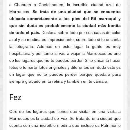
a Chaouen o Chefchaouen, la increíble ciudad azul de
Marruecos.
Se trata de una ciudad que se encuentra
ubicada concretamente a los pies del Rif marroquí y
que sin duda es probablemente la ciudad más bonita
de todo el país.
Destaca sobre todo por sus casas de color
azul y su medina es impresionante, sobre todo si te encanta
la fotografía. Además en este lugar la gente es muy
hospitalaria y por tanto si vas a viajar a Marruecos es uno
de los lugares que no te puedes perder. Si te encanta hacer
fotos o tomarte fotos originales y diferentes sin duda este es
un lugar que no te puedes perder porque quedará para
siempre grabado en tu retina y también en tu cámara.
Fez
Otro de los lugares que tienes que visitar en una visita a
Marruecos es la ciudad de Fez. Se trata de una ciudad que
cuenta con una increíble medina que incluso es Patrimonio