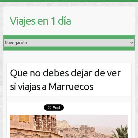
Viajes en 1 día
Que no debes dejar de ver
si viajas a Marruecos