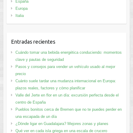
España
Europa
Italia
Entradas recientes
Cuándo tomar una bebida energética conduciendo: momentos
clave y pautas de seguridad
Pasos y consejos para vender un vehículo usado al mejor
precio
Cuánto suele tardar una mudanza internacional en Europa:
plazos reales, factores y cómo planificar
Valle del Jerte en flor en un día: excursión perfecta desde el
centro de España
Pueblos bonitos cerca de Bremen que no te puedes perder en
una escapada de un día
¿Dónde ligar en Guadalajara? Mejores zonas y planes​
Qué ver en cada isla griega en una escala de crucero