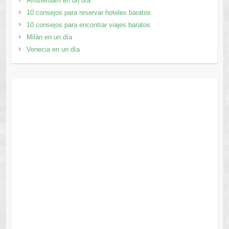
Ámsterdam en un día
10 consejos para reservar hoteles baratos
10 consejos para encontrar viajes baratos
Milán en un día
Venecia en un día