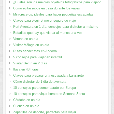
¿Cuáles son los mejores objetivos fotográficos para viajar?
Cómo evitar robos en casa durante los viajes
Minicruceros, ideales para hacer pequeñas escapadas
Claves para elegir el mejor seguro de viaje
Port Aventura en 1 día, consejos para disfrutar al máximo
Estadios que hay que visitar al menos una vez
Verona en un día
Visitar Málaga en un día
Rutas senderistas en Andorra
5 consejos para viajar en interrail
Visitar Berlín en 2 días
Ibiza en 48 horas
Claves para preparar una escapada a Lanzarote
Cómo disfrutar de 1 día de aventura
10 consejos para comer barato por Europa
10 consejos para viajar barato en Semana Santa
Córdoba en un día
Cuenca en un día
Zapatillas de deporte, perfectas para viajar