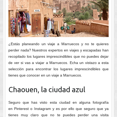
¿Estás planeando un viaje a Marruecos y no te quieres
perder nada? Nuestros expertos en viajes y escapadas han
recopilado los lugares imprescindibles que no puedes dejar
de ver si vas a viajar a Marruecos. Echa un vistazo a esta
selección para encontrar los lugares imprescindibles que
tienes que conocer en un viaje a Marruecos.
Chaouen, la ciudad azul
Seguro que has visto esta ciudad en alguna fotografía
en Pinterest o Instagram y es por ello que seguro que ya
tienes muy claro que no te puedes perder una visita