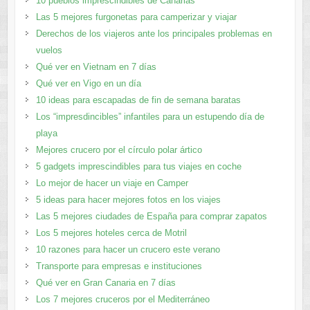
10 pueblos imprescindibles de Canarias
Las 5 mejores furgonetas para camperizar y viajar
Derechos de los viajeros ante los principales problemas en
vuelos
Qué ver en Vietnam en 7 días
Qué ver en Vigo en un día
10 ideas para escapadas de fin de semana baratas
Los “impresdincibles” infantiles para un estupendo día de
playa
Mejores crucero por el círculo polar ártico
5 gadgets imprescindibles para tus viajes en coche
Lo mejor de hacer un viaje en Camper
5 ideas para hacer mejores fotos en los viajes
Las 5 mejores ciudades de España para comprar zapatos
Los 5 mejores hoteles cerca de Motril
10 razones para hacer un crucero este verano
Transporte para empresas e instituciones
Qué ver en Gran Canaria en 7 días
Los 7 mejores cruceros por el Mediterráneo