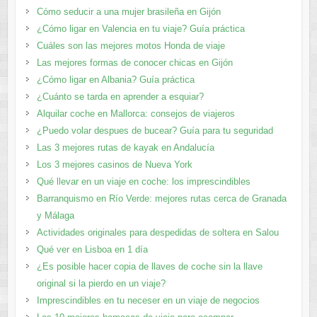
Cómo seducir a una mujer brasileña en Gijón
¿Cómo ligar en Valencia en tu viaje? Guía práctica
Cuáles son las mejores motos Honda de viaje
Las mejores formas de conocer chicas en Gijón
¿Cómo ligar en Albania? Guía práctica
¿Cuánto se tarda en aprender a esquiar?
Alquilar coche en Mallorca: consejos de viajeros
¿Puedo volar despues de bucear? Guía para tu seguridad
Las 3 mejores rutas de kayak en Andalucía
Los 3 mejores casinos de Nueva York
Qué llevar en un viaje en coche: los imprescindibles
Barranquismo en Río Verde: mejores rutas cerca de Granada
y Málaga
Actividades originales para despedidas de soltera en Salou
Qué ver en Lisboa en 1 día
¿Es posible hacer copia de llaves de coche sin la llave
original si la pierdo en un viaje?
Imprescindibles en tu neceser en un viaje de negocios