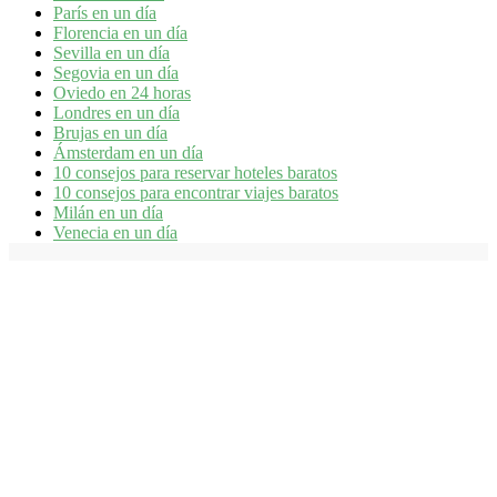
París en un día
Florencia en un día
Sevilla en un día
Segovia en un día
Oviedo en 24 horas
Londres en un día
Brujas en un día
Ámsterdam en un día
10 consejos para reservar hoteles baratos
10 consejos para encontrar viajes baratos
Milán en un día
Venecia en un día