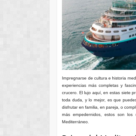
Impregnarse de cultura e historia medi
experiencias más completas y fasci
crucero. El lujo aquí, en estas siete
toda duda, y lo mejor, es que puede
disfrutar en familia, en pareja, o com
más empedernidos, estos son los 
Mediterráneo.