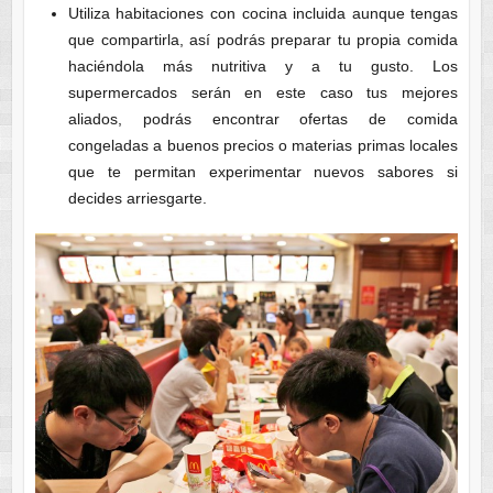
Utiliza habitaciones con cocina incluida aunque tengas
que compartirla, así podrás preparar tu propia comida
haciéndola más nutritiva y a tu gusto. Los
supermercados serán en este caso tus mejores
aliados, podrás encontrar ofertas de comida
congeladas a buenos precios o materias primas locales
que te permitan experimentar nuevos sabores si
decides arriesgarte.