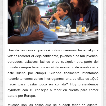
Una de las cosas que casi todos queremos hacer alguna
vez es recorrer el viejo continente, jóvenes o no tan jóvenes;
europeos, asiáticos, latinos o de cualquier otra parte del
mundo siempre tenemos en algún momento de nuestra vida
este sueño por cumplir. Cuando finalmente intentamos
hacerlo tenemos varias interrogantes, una de ellas es ¿Qué
hacer para gastar poco en comida? Hoy pretendemos
ayudarte con 10 consejos a tener en cuenta para comer
barato por Europa.
Muchos son las cosas que se pueden tener en cuenta,