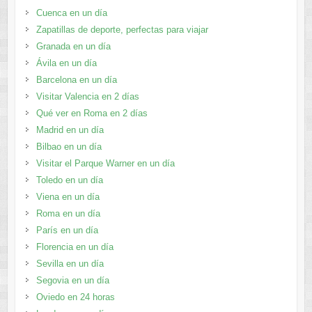
Cuenca en un día
Zapatillas de deporte, perfectas para viajar
Granada en un día
Ávila en un día
Barcelona en un día
Visitar Valencia en 2 días
Qué ver en Roma en 2 días
Madrid en un día
Bilbao en un día
Visitar el Parque Warner en un día
Toledo en un día
Viena en un día
Roma en un día
París en un día
Florencia en un día
Sevilla en un día
Segovia en un día
Oviedo en 24 horas