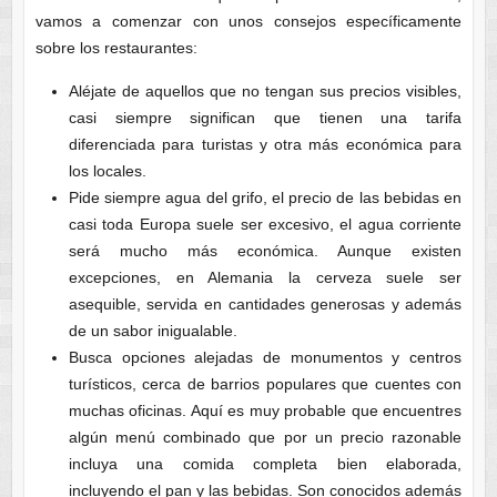
vamos a comenzar con unos consejos específicamente
sobre los restaurantes:
Aléjate de aquellos que no tengan sus precios visibles,
casi siempre significan que tienen una tarifa
diferenciada para turistas y otra más económica para
los locales.
Pide siempre agua del grifo, el precio de las bebidas en
casi toda Europa suele ser excesivo, el agua corriente
será mucho más económica. Aunque existen
excepciones, en Alemania la cerveza suele ser
asequible, servida en cantidades generosas y además
de un sabor inigualable.
Busca opciones alejadas de monumentos y centros
turísticos, cerca de barrios populares que cuentes con
muchas oficinas. Aquí es muy probable que encuentres
algún menú combinado que por un precio razonable
incluya una comida completa bien elaborada,
incluyendo el pan y las bebidas. Son conocidos además