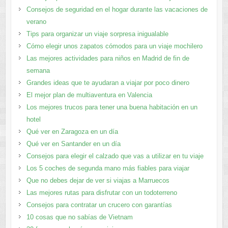
Consejos de seguridad en el hogar durante las vacaciones de
verano
Tips para organizar un viaje sorpresa inigualable
Cómo elegir unos zapatos cómodos para un viaje mochilero
Las mejores actividades para niños en Madrid de fin de
semana
Grandes ideas que te ayudaran a viajar por poco dinero
El mejor plan de multiaventura en Valencia
Los mejores trucos para tener una buena habitación en un
hotel
Qué ver en Zaragoza en un día
Qué ver en Santander en un día
Consejos para elegir el calzado que vas a utilizar en tu viaje
Los 5 coches de segunda mano más fiables para viajar
Que no debes dejar de ver si viajas a Marruecos
Las mejores rutas para disfrutar con un todoterreno
Consejos para contratar un crucero con garantías
10 cosas que no sabías de Vietnam