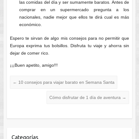
las comidas del día y ser sumamente baratos. Antes de
comprar en un supermercado pregunta a los
nacionales, nadie mejor que ellos te dirá cual es más
económico.
Espero te sirvan de algo mis consejos para no permitir que
Europa exprima tus bolsillos. Disfruta tu viaje y ahorra sin
dejar de comer rico.
¡¡¡Buen apetito, amigo!!!
←
10 consejos para viajar barato en Semana Santa
Cómo disfrutar de 1 día de aventura
→
Categorías