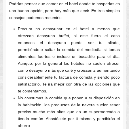
Podrías pensar que comer en el hotel donde te hospedas es
una buena opción, pero hay más que decir. En tres simples
consejos podemos resumirlo:
Procura no desayunar en el hotel a menos que
ofrezcan desayuno buffet, si este fuera el caso
entonces el desayuno puede ser tu aliado,
permitiéndote saltar la comida del mediodía si tomas
alimentos fuertes e incluso un bocadillo para el día.
Aunque, por lo general los hoteles no suelen ofrecer
como desayuno más que café y croissants aumentando
considerablemente tu factura de comida y siendo poco
satisfactorio. Te irá mejor con otra de las opciones que
te comentamos.
No consumas la comida que ponen a tu disposición en
la habitación, los productos de la nevera suelen tener
precios mucho más altos que en un supermercado o
tienda común. Abastécete por ti mismo y percibirás el
ahorro.