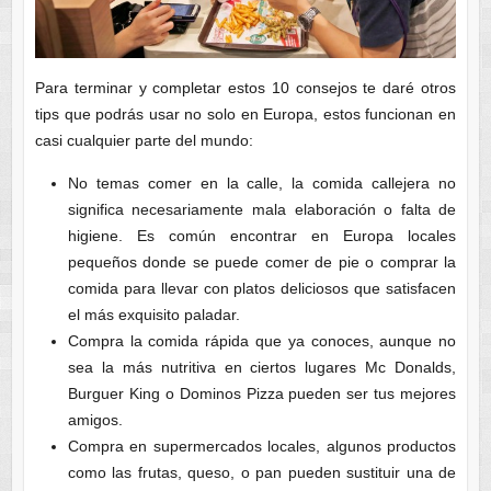
Para terminar y completar estos 10 consejos te daré otros
tips que podrás usar no solo en Europa, estos funcionan en
casi cualquier parte del mundo:
No temas comer en la calle, la comida callejera no
significa necesariamente mala elaboración o falta de
higiene. Es común encontrar en Europa locales
pequeños donde se puede comer de pie o comprar la
comida para llevar con platos deliciosos que satisfacen
el más exquisito paladar.
Compra la comida rápida que ya conoces, aunque no
sea la más nutritiva en ciertos lugares Mc Donalds,
Burguer King o Dominos Pizza pueden ser tus mejores
amigos.
Compra en supermercados locales, algunos productos
como las frutas, queso, o pan pueden sustituir una de