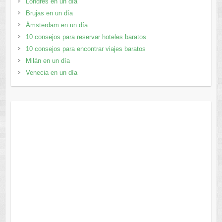
Londres en un día
Brujas en un día
Ámsterdam en un día
10 consejos para reservar hoteles baratos
10 consejos para encontrar viajes baratos
Milán en un día
Venecia en un día