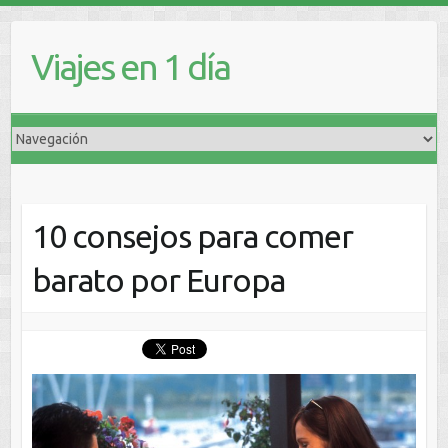
Viajes en 1 día
10 consejos para comer
barato por Europa