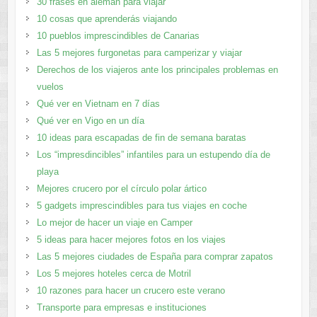
30 frases en alemán para viajar
10 cosas que aprenderás viajando
10 pueblos imprescindibles de Canarias
Las 5 mejores furgonetas para camperizar y viajar
Derechos de los viajeros ante los principales problemas en
vuelos
Qué ver en Vietnam en 7 días
Qué ver en Vigo en un día
10 ideas para escapadas de fin de semana baratas
Los “impresdincibles” infantiles para un estupendo día de
playa
Mejores crucero por el círculo polar ártico
5 gadgets imprescindibles para tus viajes en coche
Lo mejor de hacer un viaje en Camper
5 ideas para hacer mejores fotos en los viajes
Las 5 mejores ciudades de España para comprar zapatos
Los 5 mejores hoteles cerca de Motril
10 razones para hacer un crucero este verano
Transporte para empresas e instituciones