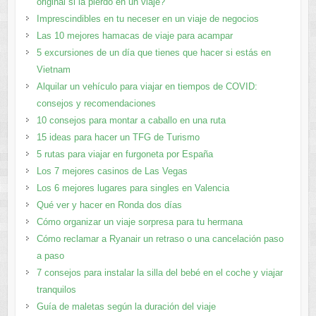
original si la pierdo en un viaje?
Imprescindibles en tu neceser en un viaje de negocios
Las 10 mejores hamacas de viaje para acampar
5 excursiones de un día que tienes que hacer si estás en
Vietnam
Alquilar un vehículo para viajar en tiempos de COVID:
consejos y recomendaciones
10 consejos para montar a caballo en una ruta
15 ideas para hacer un TFG de Turismo
5 rutas para viajar en furgoneta por España
Los 7 mejores casinos de Las Vegas
Los 6 mejores lugares para singles en Valencia
Qué ver y hacer en Ronda dos días
Cómo organizar un viaje sorpresa para tu hermana
Cómo reclamar a Ryanair un retraso o una cancelación paso
a paso
7 consejos para instalar la silla del bebé en el coche y viajar
tranquilos
Guía de maletas según la duración del viaje