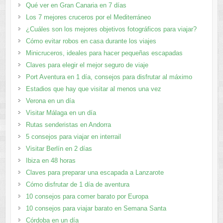
Qué ver en Gran Canaria en 7 días
Los 7 mejores cruceros por el Mediterráneo
¿Cuáles son los mejores objetivos fotográficos para viajar?
Cómo evitar robos en casa durante los viajes
Minicruceros, ideales para hacer pequeñas escapadas
Claves para elegir el mejor seguro de viaje
Port Aventura en 1 día, consejos para disfrutar al máximo
Estadios que hay que visitar al menos una vez
Verona en un día
Visitar Málaga en un día
Rutas senderistas en Andorra
5 consejos para viajar en interrail
Visitar Berlín en 2 días
Ibiza en 48 horas
Claves para preparar una escapada a Lanzarote
Cómo disfrutar de 1 día de aventura
10 consejos para comer barato por Europa
10 consejos para viajar barato en Semana Santa
Córdoba en un día