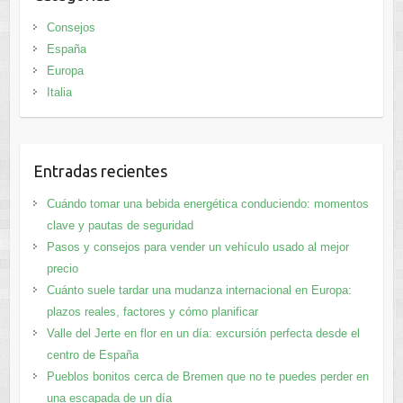
Consejos
España
Europa
Italia
Entradas recientes
Cuándo tomar una bebida energética conduciendo: momentos
clave y pautas de seguridad
Pasos y consejos para vender un vehículo usado al mejor
precio
Cuánto suele tardar una mudanza internacional en Europa:
plazos reales, factores y cómo planificar
Valle del Jerte en flor en un día: excursión perfecta desde el
centro de España
Pueblos bonitos cerca de Bremen que no te puedes perder en
una escapada de un día