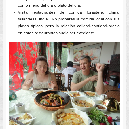
como menú del día o plato del día.
Visita restaurantes de comida forastera, china,
tailandesa, india…No probarás la comida local con sus
platos típicos, pero la relación calidad-cantidad-precio
en estos restaurantes suele ser excelente.