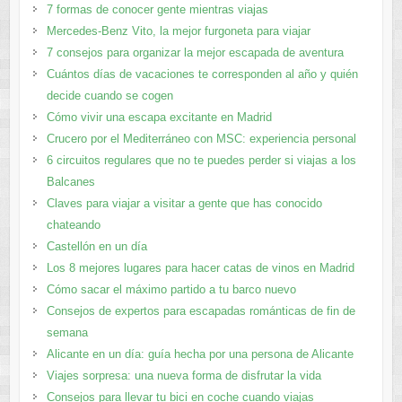
7 formas de conocer gente mientras viajas
Mercedes-Benz Vito, la mejor furgoneta para viajar
7 consejos para organizar la mejor escapada de aventura
Cuántos días de vacaciones te corresponden al año y quién
decide cuando se cogen
Cómo vivir una escapa excitante en Madrid
Crucero por el Mediterráneo con MSC: experiencia personal
6 circuitos regulares que no te puedes perder si viajas a los
Balcanes
Claves para viajar a visitar a gente que has conocido
chateando
Castellón en un día
Los 8 mejores lugares para hacer catas de vinos en Madrid
Cómo sacar el máximo partido a tu barco nuevo
Consejos de expertos para escapadas románticas de fin de
semana
Alicante en un día: guía hecha por una persona de Alicante
Viajes sorpresa: una nueva forma de disfrutar la vida
Consejos para llevar tu bici en coche cuando viajas