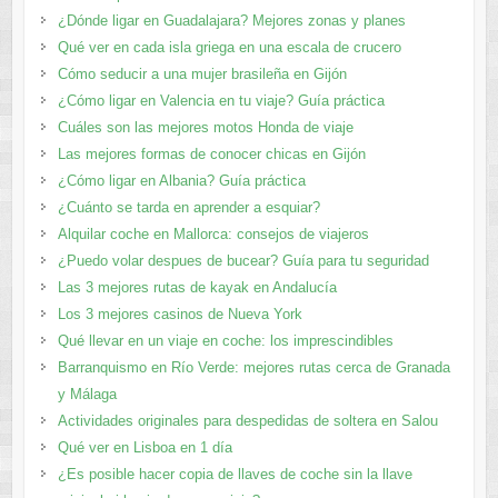
¿Dónde ligar en Guadalajara? Mejores zonas y planes​
Qué ver en cada isla griega en una escala de crucero
Cómo seducir a una mujer brasileña en Gijón
¿Cómo ligar en Valencia en tu viaje? Guía práctica
Cuáles son las mejores motos Honda de viaje
Las mejores formas de conocer chicas en Gijón
¿Cómo ligar en Albania? Guía práctica
¿Cuánto se tarda en aprender a esquiar?
Alquilar coche en Mallorca: consejos de viajeros
¿Puedo volar despues de bucear? Guía para tu seguridad
Las 3 mejores rutas de kayak en Andalucía
Los 3 mejores casinos de Nueva York
Qué llevar en un viaje en coche: los imprescindibles
Barranquismo en Río Verde: mejores rutas cerca de Granada
y Málaga
Actividades originales para despedidas de soltera en Salou
Qué ver en Lisboa en 1 día
¿Es posible hacer copia de llaves de coche sin la llave