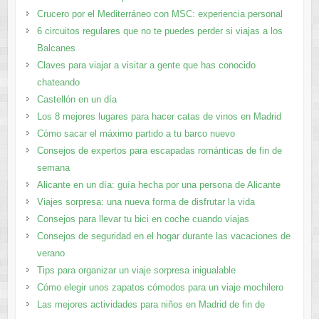
Crucero por el Mediterráneo con MSC: experiencia personal
6 circuitos regulares que no te puedes perder si viajas a los
Balcanes
Claves para viajar a visitar a gente que has conocido
chateando
Castellón en un día
Los 8 mejores lugares para hacer catas de vinos en Madrid
Cómo sacar el máximo partido a tu barco nuevo
Consejos de expertos para escapadas románticas de fin de
semana
Alicante en un día: guía hecha por una persona de Alicante
Viajes sorpresa: una nueva forma de disfrutar la vida
Consejos para llevar tu bici en coche cuando viajas
Consejos de seguridad en el hogar durante las vacaciones de
verano
Tips para organizar un viaje sorpresa inigualable
Cómo elegir unos zapatos cómodos para un viaje mochilero
Las mejores actividades para niños en Madrid de fin de