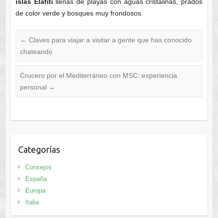
islas Elafiti
llenas de playas con aguas cristalinas, prados
de color verde y bosques muy frondosos.
←
Claves para viajar a visitar a gente que has conocido
chateando
Crucero por el Mediterráneo con MSC: experiencia
personal
→
Categorías
Consejos
España
Europa
Italia