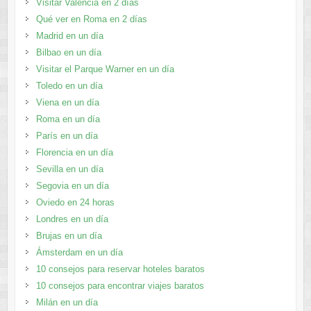
Visitar Valencia en 2 días
Qué ver en Roma en 2 días
Madrid en un día
Bilbao en un día
Visitar el Parque Warner en un día
Toledo en un día
Viena en un día
Roma en un día
París en un día
Florencia en un día
Sevilla en un día
Segovia en un día
Oviedo en 24 horas
Londres en un día
Brujas en un día
Ámsterdam en un día
10 consejos para reservar hoteles baratos
10 consejos para encontrar viajes baratos
Milán en un día