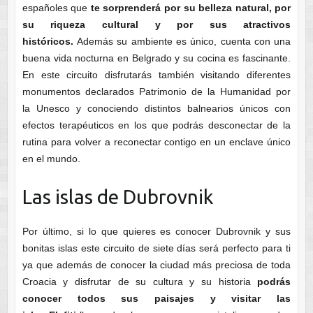
españoles que
te sorprenderá por su belleza natural, por
su riqueza cultural y por sus atractivos
históricos.
Además su ambiente es único, cuenta con una
buena vida nocturna en Belgrado y su cocina es fascinante.
En este circuito disfrutarás también visitando diferentes
monumentos declarados Patrimonio de la Humanidad por
la Unesco y conociendo distintos balnearios únicos con
efectos terapéuticos en los que podrás desconectar de la
rutina para volver a reconectar contigo en un enclave único
en el mundo.
Las islas de Dubrovnik
Por último, si lo que quieres es conocer Dubrovnik y sus
bonitas islas este circuito de siete días será perfecto para ti
ya que además de conocer la ciudad más preciosa de toda
Croacia y disfrutar de su cultura y su historia
podrás
conocer todos sus paisajes y visitar las