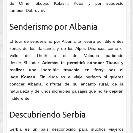
de Ohrid, Skopje, Kolasin, Kotor y por supuesto
también Dubrovnik.
Senderismo por Albania
El tour de senderismo por Albania te llevará por diferentes
zonas de los Balcanes y de los Alpes Dináricos como el
Valle de Theth o el de Valbona partiendo
desde Shkoder.
Además te permitirá conocer Tirana y
realizar una increíble travesía en ferry por el
lago Koman.
Sin duda es el viaje perfecto si quieres
conocer Albania, disfrutar de su encanto rural, de la
naturaleza y de unos increíbles paisajes que no te dejarán
indiferente.
Descubriendo Serbia
Serbia es un país desconocido para muchos viajeros