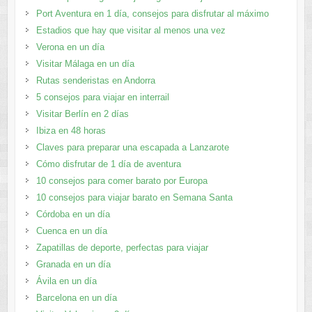
Port Aventura en 1 día, consejos para disfrutar al máximo
Estadios que hay que visitar al menos una vez
Verona en un día
Visitar Málaga en un día
Rutas senderistas en Andorra
5 consejos para viajar en interrail
Visitar Berlín en 2 días
Ibiza en 48 horas
Claves para preparar una escapada a Lanzarote
Cómo disfrutar de 1 día de aventura
10 consejos para comer barato por Europa
10 consejos para viajar barato en Semana Santa
Córdoba en un día
Cuenca en un día
Zapatillas de deporte, perfectas para viajar
Granada en un día
Ávila en un día
Barcelona en un día