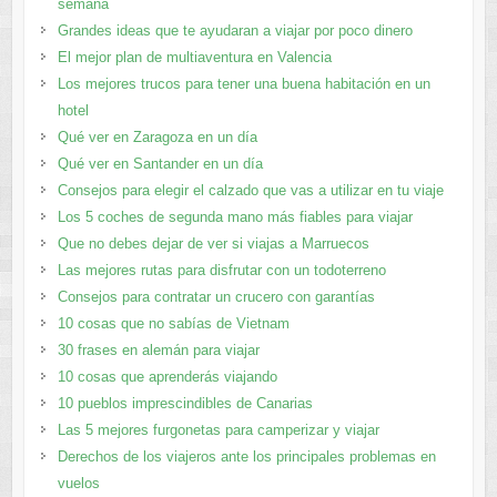
semana
Grandes ideas que te ayudaran a viajar por poco dinero
El mejor plan de multiaventura en Valencia
Los mejores trucos para tener una buena habitación en un
hotel
Qué ver en Zaragoza en un día
Qué ver en Santander en un día
Consejos para elegir el calzado que vas a utilizar en tu viaje
Los 5 coches de segunda mano más fiables para viajar
Que no debes dejar de ver si viajas a Marruecos
Las mejores rutas para disfrutar con un todoterreno
Consejos para contratar un crucero con garantías
10 cosas que no sabías de Vietnam
30 frases en alemán para viajar
10 cosas que aprenderás viajando
10 pueblos imprescindibles de Canarias
Las 5 mejores furgonetas para camperizar y viajar
Derechos de los viajeros ante los principales problemas en
vuelos