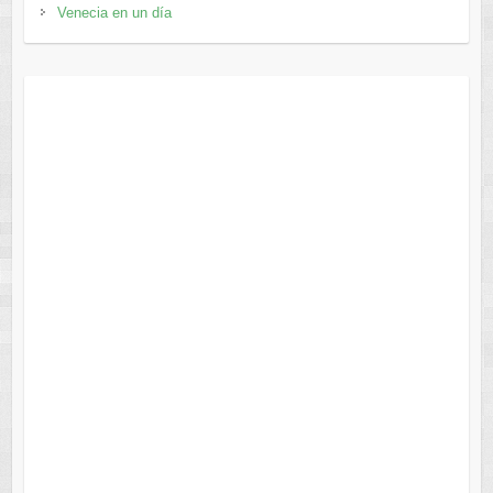
Venecia en un día