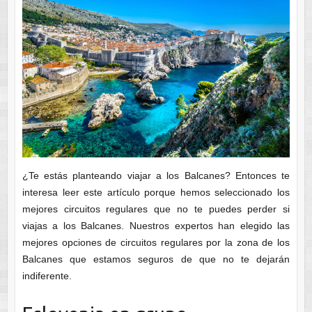
¿Te estás planteando viajar a los Balcanes? Entonces te
interesa leer este artículo porque hemos seleccionado los
mejores circuitos regulares que no te puedes perder si
viajas a los Balcanes. Nuestros expertos han elegido las
mejores opciones de circuitos regulares por la zona de los
Balcanes que estamos seguros de que no te dejarán
indiferente.