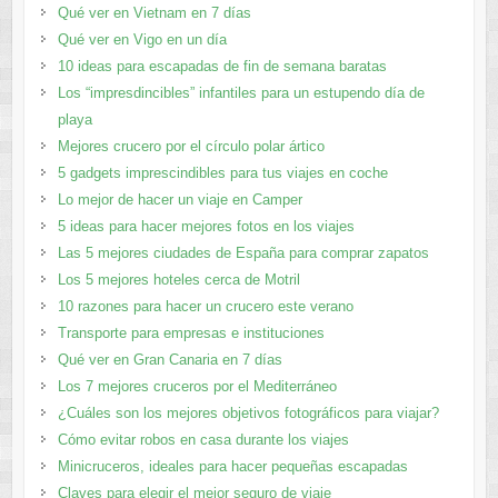
Qué ver en Vietnam en 7 días
Qué ver en Vigo en un día
10 ideas para escapadas de fin de semana baratas
Los “impresdincibles” infantiles para un estupendo día de
playa
Mejores crucero por el círculo polar ártico
5 gadgets imprescindibles para tus viajes en coche
Lo mejor de hacer un viaje en Camper
5 ideas para hacer mejores fotos en los viajes
Las 5 mejores ciudades de España para comprar zapatos
Los 5 mejores hoteles cerca de Motril
10 razones para hacer un crucero este verano
Transporte para empresas e instituciones
Qué ver en Gran Canaria en 7 días
Los 7 mejores cruceros por el Mediterráneo
¿Cuáles son los mejores objetivos fotográficos para viajar?
Cómo evitar robos en casa durante los viajes
Minicruceros, ideales para hacer pequeñas escapadas
Claves para elegir el mejor seguro de viaje