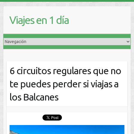
Viajes en 1 día
6 circuitos regulares que no
te puedes perder si viajas a
los Balcanes