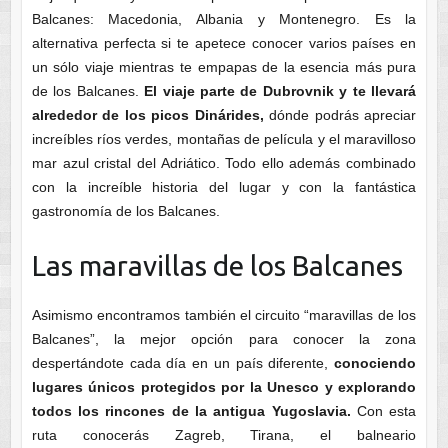
Balcanes: Macedonia, Albania y Montenegro. Es la
alternativa perfecta si te apetece conocer varios países en
un sólo viaje mientras te empapas de la esencia más pura
de los Balcanes.
El viaje parte de Dubrovnik y te llevará
alrededor de los picos Dinárides,
dónde podrás apreciar
increíbles ríos verdes, montañas de película y el maravilloso
mar azul cristal del Adriático. Todo ello además combinado
con la increíble historia del lugar y con la fantástica
gastronomía de los Balcanes.
Las maravillas de los Balcanes
Asimismo encontramos también el circuito “maravillas de los
Balcanes”, la mejor opción para conocer la zona
despertándote cada día en un país diferente,
conociendo
lugares únicos protegidos por la Unesco y explorando
todos los rincones de la antigua Yugoslavia.
Con esta
ruta conocerás Zagreb, Tirana, el balneario