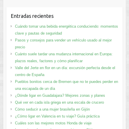
Entradas recientes
Cuándo tomar una bebida energética conduciendo: momentos
clave y pautas de seguridad
Pasos y consejos para vender un vehículo usado al mejor
precio
Cuánto suele tardar una mudanza internacional en Europa:
plazos reales, factores y cómo planificar
Valle del Jerte en flor en un día: excursión perfecta desde el
centro de España
Pueblos bonitos cerca de Bremen que no te puedes perder en
una escapada de un día
¿Dónde ligar en Guadalajara? Mejores zonas y planes​
Qué ver en cada isla griega en una escala de crucero
Cómo seducir a una mujer brasileña en Gijón
¿Cómo ligar en Valencia en tu viaje? Guía práctica
Cuáles son las mejores motos Honda de viaje