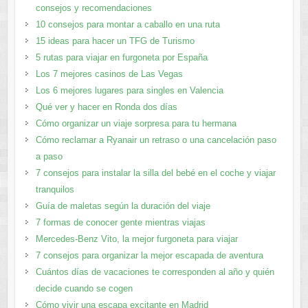
consejos y recomendaciones
10 consejos para montar a caballo en una ruta
15 ideas para hacer un TFG de Turismo
5 rutas para viajar en furgoneta por España
Los 7 mejores casinos de Las Vegas
Los 6 mejores lugares para singles en Valencia
Qué ver y hacer en Ronda dos días
Cómo organizar un viaje sorpresa para tu hermana
Cómo reclamar a Ryanair un retraso o una cancelación paso
a paso
7 consejos para instalar la silla del bebé en el coche y viajar
tranquilos
Guía de maletas según la duración del viaje
7 formas de conocer gente mientras viajas
Mercedes-Benz Vito, la mejor furgoneta para viajar
7 consejos para organizar la mejor escapada de aventura
Cuántos días de vacaciones te corresponden al año y quién
decide cuando se cogen
Cómo vivir una escapa excitante en Madrid