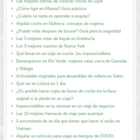
Las mejores formas de conocer chicas en Gijón
¿Cómo ligar en Albania? Guía práctica
¿Cuánto se tarda en aprender a esquiar?
Alquilar coche en Mallorca: consejos de viajeros
¿Puedo volar despues de bucear? Guía para tu seguridad
Las 3 mejores rutas de kayak en Andalucía
Los 3 mejores casinos de Nueva York
Qué llevar en un viaje en coche: los imprescindibles
Barranquismo en Río Verde: mejores rutas cerca de Granada
y Málaga
Actividades originales para despedidas de soltera en Salou
Qué ver en Lisboa en 1 día
¿Es posible hacer copia de llaves de coche sin la llave
original si la pierdo en un viaje?
Imprescindibles en tu neceser en un viaje de negocios
Las 10 mejores hamacas de viaje para acampar
5 excursiones de un día que tienes que hacer si estás en
Vietnam
Alquilar un vehículo para viajar en tiempos de COVID: