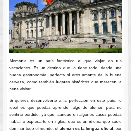
Alemania es un país fantástico al que viajar en tus
vacaciones. Es un destino que lo tiene todo, desde una
buena gastronomía, perfecta si eres amante de la buena
cerveza, como también lugares históricos que merecen la
pena visitar.
Si quieres desenvolverte a la perfección en este país, lo
ideal es que puedas aprender algo de alemán para no
sentirte perdido, ya que, aunque en algunos casos puedas
hablar o expresarte en inglés, que es un idioma que suele
dominar todo el mundo, el
alemán es la lengua oficial
, por