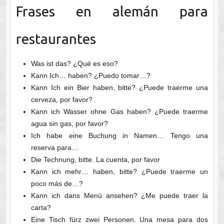
Frases en alemán para
restaurantes
Was ist das? ¿Qué es eso?
Kann Ich… haben? ¿Puedo tomar…?
Kann Ich ein Bier haben, bitte? ¿Puede traerme una
cerveza, por favor?
Kann ich Wasser ohne Gas haben? ¿Puede traerme
agua sin gas, por favor?
Ich habe eine Buchung in Namen… Tengo una
reserva para…
Die Technung, bitte. La cuenta, por favor
Kann ich mehr… haben, bitte? ¿Puede traerme un
poco más de…?
Kann ich dans Menü ansehen? ¿Me puede traer la
carta?
Eine Tisch fürz zwei Personen. Una mesa para dos