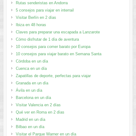
Rutas senderistas en Andorra
5 consejos para viajar en interrail
Visitar Berlín en 2 días
Ibiza en 48 horas
Claves para preparar una escapada a Lanzarote
Cómo disfrutar de 1 día de aventura
10 consejos para comer barato por Europa
10 consejos para viajar barato en Semana Santa
Córdoba en un día
Cuenca en un día
Zapatillas de deporte, perfectas para viajar
Granada en un día
Ávila en un día
Barcelona en un día
Visitar Valencia en 2 días
Qué ver en Roma en 2 días
Madrid en un día
Bilbao en un día
Visitar el Parque Warner en un día