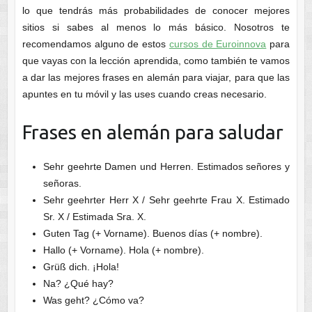
lo que tendrás más probabilidades de conocer mejores
sitios si sabes al menos lo más básico. Nosotros te
recomendamos alguno de estos
cursos de Euroinnova
para
que vayas con la lección aprendida, como también te vamos
a dar las mejores frases en alemán para viajar, para que las
apuntes en tu móvil y las uses cuando creas necesario.
Frases en alemán para saludar
Sehr geehrte Damen und Herren. Estimados señores y
señoras.
Sehr geehrter Herr X / Sehr geehrte Frau X. Estimado
Sr. X / Estimada Sra. X.
Guten Tag (+ Vorname). Buenos días (+ nombre).
Hallo (+ Vorname). Hola (+ nombre).
Grüß dich. ¡Hola!
Na? ¿Qué hay?
Was geht? ¿Cómo va?