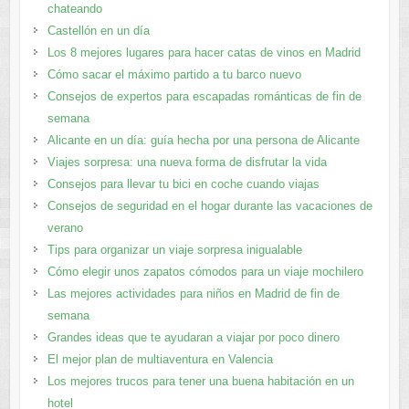
chateando
Castellón en un día
Los 8 mejores lugares para hacer catas de vinos en Madrid
Cómo sacar el máximo partido a tu barco nuevo
Consejos de expertos para escapadas románticas de fin de
semana
Alicante en un día: guía hecha por una persona de Alicante
Viajes sorpresa: una nueva forma de disfrutar la vida
Consejos para llevar tu bici en coche cuando viajas
Consejos de seguridad en el hogar durante las vacaciones de
verano
Tips para organizar un viaje sorpresa inigualable
Cómo elegir unos zapatos cómodos para un viaje mochilero
Las mejores actividades para niños en Madrid de fin de
semana
Grandes ideas que te ayudaran a viajar por poco dinero
El mejor plan de multiaventura en Valencia
Los mejores trucos para tener una buena habitación en un
hotel