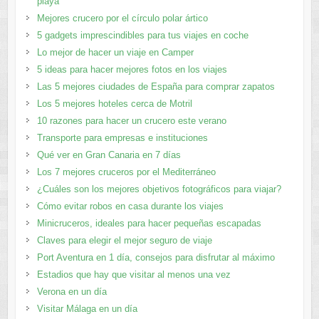
playa
Mejores crucero por el círculo polar ártico
5 gadgets imprescindibles para tus viajes en coche
Lo mejor de hacer un viaje en Camper
5 ideas para hacer mejores fotos en los viajes
Las 5 mejores ciudades de España para comprar zapatos
Los 5 mejores hoteles cerca de Motril
10 razones para hacer un crucero este verano
Transporte para empresas e instituciones
Qué ver en Gran Canaria en 7 días
Los 7 mejores cruceros por el Mediterráneo
¿Cuáles son los mejores objetivos fotográficos para viajar?
Cómo evitar robos en casa durante los viajes
Minicruceros, ideales para hacer pequeñas escapadas
Claves para elegir el mejor seguro de viaje
Port Aventura en 1 día, consejos para disfrutar al máximo
Estadios que hay que visitar al menos una vez
Verona en un día
Visitar Málaga en un día