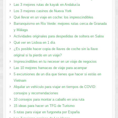
Las 3 mejores rutas de kayak en Andalucía
Los 3 mejores casinos de Nueva York
Qué llevar en un viaje en coche: los imprescindibles
Barranquismo en Río Verde: mejores rutas cerca de Granada
y Málaga
Actividades originales para despedidas de soltera en Salou
Qué ver en Lisboa en 1 día
¿Es posible hacer copia de llaves de coche sin la llave
original si la pierdo en un viaje?
Imprescindibles en tu neceser en un viaje de negocios
Las 10 mejores hamacas de viaje para acampar
5 excursiones de un día que tienes que hacer si estás en
Vietnam
Alquilar un vehículo para viajar en tiempos de COVID:
consejos y recomendaciones
10 consejos para montar a caballo en una ruta
15 ideas para hacer un TFG de Turismo
5 rutas para viajar en furgoneta por España