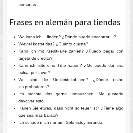
personas
Frases en alemán para tiendas
Wo kann ich… finden? ¿Dónde puedo encontrar…?
Wieviel kostet das? ¿Cuánto cuesta?
Kann ich mit Kreditkarte zahlen? ¿Puedo pagar con
tarjeta de crédito?
Kann ich bitte eine Tüte haben? ¿Me puede dar una
bolsa, por favor?
Wo sind die Umkleidekabinen? ¿Dónde están
los probadores?
Ich möchte das gerne umtauschen. Me gustaría
devolver esto
Haben Sie etwas, dass nicht so teuer ist? ¿Tiene algo
que sea más barato?
Ich schaue mich nur um. Sólo estoy mirando.