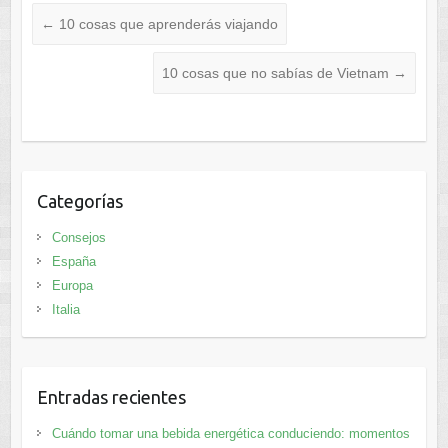
←
10 cosas que aprenderás viajando
10 cosas que no sabías de Vietnam
→
Categorías
Consejos
España
Europa
Italia
Entradas recientes
Cuándo tomar una bebida energética conduciendo: momentos