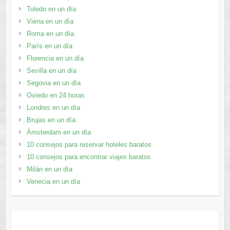
Toledo en un día
Viena en un día
Roma en un día
París en un día
Florencia en un día
Sevilla en un día
Segovia en un día
Oviedo en 24 horas
Londres en un día
Brujas en un día
Ámsterdam en un día
10 consejos para reservar hoteles baratos
10 consejos para encontrar viajes baratos
Milán en un día
Venecia en un día