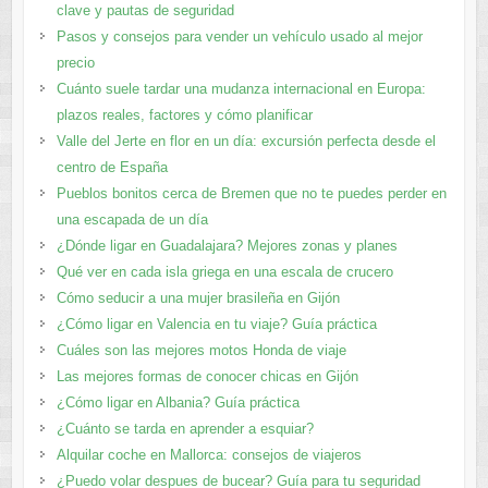
clave y pautas de seguridad
Pasos y consejos para vender un vehículo usado al mejor
precio
Cuánto suele tardar una mudanza internacional en Europa:
plazos reales, factores y cómo planificar
Valle del Jerte en flor en un día: excursión perfecta desde el
centro de España
Pueblos bonitos cerca de Bremen que no te puedes perder en
una escapada de un día
¿Dónde ligar en Guadalajara? Mejores zonas y planes​
Qué ver en cada isla griega en una escala de crucero
Cómo seducir a una mujer brasileña en Gijón
¿Cómo ligar en Valencia en tu viaje? Guía práctica
Cuáles son las mejores motos Honda de viaje
Las mejores formas de conocer chicas en Gijón
¿Cómo ligar en Albania? Guía práctica
¿Cuánto se tarda en aprender a esquiar?
Alquilar coche en Mallorca: consejos de viajeros
¿Puedo volar despues de bucear? Guía para tu seguridad