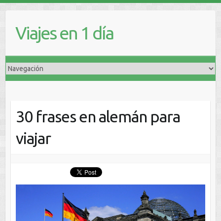
Viajes en 1 día
30 frases en alemán para
viajar