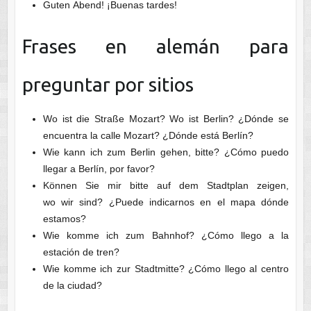
Guten Abend! ¡Buenas tardes!
Frases en alemán para
preguntar por sitios
Wo ist die Straße Mozart? Wo ist Berlin? ¿Dónde se
encuentra la calle Mozart? ¿Dónde está Berlín?
Wie kann ich zum Berlin gehen, bitte? ¿Cómo puedo
llegar a Berlín, por favor?
Können Sie mir bitte auf dem Stadtplan zeigen,
wo wir sind? ¿Puede indicarnos en el mapa dónde
estamos?
Wie komme ich zum Bahnhof? ¿Cómo llego a la
estación de tren?
Wie komme ich zur Stadtmitte? ¿Cómo llego al centro
de la ciudad?