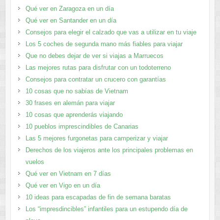
Qué ver en Zaragoza en un día
Qué ver en Santander en un día
Consejos para elegir el calzado que vas a utilizar en tu viaje
Los 5 coches de segunda mano más fiables para viajar
Que no debes dejar de ver si viajas a Marruecos
Las mejores rutas para disfrutar con un todoterreno
Consejos para contratar un crucero con garantías
10 cosas que no sabías de Vietnam
30 frases en alemán para viajar
10 cosas que aprenderás viajando
10 pueblos imprescindibles de Canarias
Las 5 mejores furgonetas para camperizar y viajar
Derechos de los viajeros ante los principales problemas en
vuelos
Qué ver en Vietnam en 7 días
Qué ver en Vigo en un día
10 ideas para escapadas de fin de semana baratas
Los “impresdincibles” infantiles para un estupendo día de