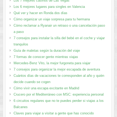
Los 7 mejores casinos de Las Vegas
Los 6 mejores lugares para singles en Valencia
Qué ver y hacer en Ronda dos días
Cómo organizar un viaje sorpresa para tu hermana
Cómo reclamar a Ryanair un retraso o una cancelación paso
a paso
7 consejos para instalar la silla del bebé en el coche y viajar
tranquilos
Guía de maletas según la duración del viaje
7 formas de conocer gente mientras viajas
Mercedes-Benz Vito, la mejor furgoneta para viajar
7 consejos para organizar la mejor escapada de aventura
Cuántos días de vacaciones te corresponden al año y quién
decide cuando se cogen
Cómo vivir una escapa excitante en Madrid
Crucero por el Mediterráneo con MSC: experiencia personal
6 circuitos regulares que no te puedes perder si viajas a los
Balcanes
Claves para viajar a visitar a gente que has conocido