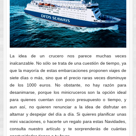
La idea de un crucero nos parece muchas veces
inalcanzable. No sólo se trata de una cuestión de tiempo, ya
que la mayoría de estas embarcaciones proponen viajes de
siete días o más, sino que el precio raras veces disminuye
de los 1000 euros. No obstante, no hay razón para
desanimarse, porque los minicruceros son la opción ideal
para quienes cuentan con poco presupuesto o tiempo, y
aun así, no quieren renunciar a la idea de disfrutar en
altamar y despejar del día a día. Si quieres planificar unas
mini vacaciones, o hacerte un regalo para estas Navidades,
consulta nuestro artículo y te sorprenderás de cuántas
oportunidades tienes a tu favor.