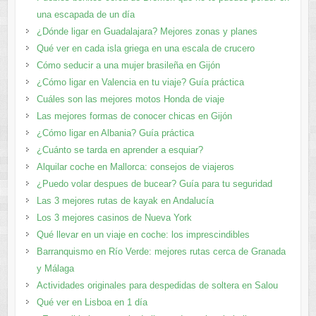
una escapada de un día
¿Dónde ligar en Guadalajara? Mejores zonas y planes​
Qué ver en cada isla griega en una escala de crucero
Cómo seducir a una mujer brasileña en Gijón
¿Cómo ligar en Valencia en tu viaje? Guía práctica
Cuáles son las mejores motos Honda de viaje
Las mejores formas de conocer chicas en Gijón
¿Cómo ligar en Albania? Guía práctica
¿Cuánto se tarda en aprender a esquiar?
Alquilar coche en Mallorca: consejos de viajeros
¿Puedo volar despues de bucear? Guía para tu seguridad
Las 3 mejores rutas de kayak en Andalucía
Los 3 mejores casinos de Nueva York
Qué llevar en un viaje en coche: los imprescindibles
Barranquismo en Río Verde: mejores rutas cerca de Granada
y Málaga
Actividades originales para despedidas de soltera en Salou
Qué ver en Lisboa en 1 día