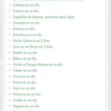
Córdoba en un día
Cuenca en un día
Zapatillas de deporte, perfectas para viajar
Granada en un día
Ávila en un día
Barcelona en un día
Visitar Valencia en 2 días
Qué ver en Roma en 2 días
Madrid en un día
Bilbao en un día
Visitar el Parque Warner en un día
Toledo en un día
Viena en un día
Roma en un día
París en un día
Florencia en un día
Sevilla en un día
Segovia en un día