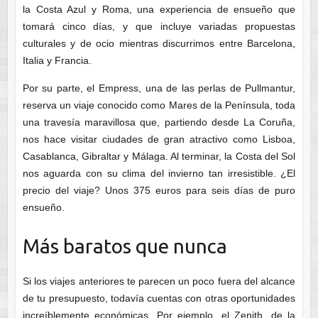
la Costa Azul y Roma, una experiencia de ensueño que
tomará cinco días, y que incluye variadas propuestas
culturales y de ocio mientras discurrimos entre Barcelona,
Italia y Francia.
Por su parte, el Empress, una de las perlas de Pullmantur,
reserva un viaje conocido como Mares de la Península, toda
una travesía maravillosa que, partiendo desde La Coruña,
nos hace visitar ciudades de gran atractivo como Lisboa,
Casablanca, Gibraltar y Málaga. Al terminar, la Costa del Sol
nos aguarda con su clima del invierno tan irresistible. ¿El
precio del viaje? Unos 375 euros para seis días de puro
ensueño.
Más baratos que nunca
Si los viajes anteriores te parecen un poco fuera del alcance
de tu presupuesto, todavía cuentas con otras oportunidades
increíblemente económicas. Por ejemplo, el Zenith, de la