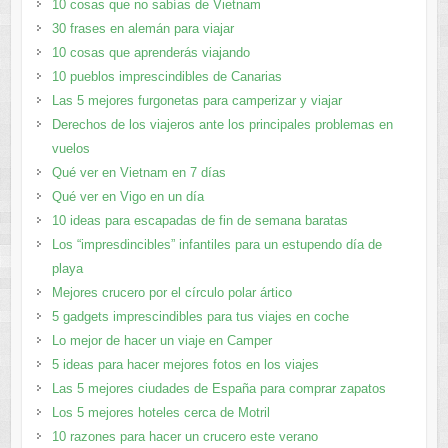
10 cosas que no sabías de Vietnam
30 frases en alemán para viajar
10 cosas que aprenderás viajando
10 pueblos imprescindibles de Canarias
Las 5 mejores furgonetas para camperizar y viajar
Derechos de los viajeros ante los principales problemas en
vuelos
Qué ver en Vietnam en 7 días
Qué ver en Vigo en un día
10 ideas para escapadas de fin de semana baratas
Los “impresdincibles” infantiles para un estupendo día de
playa
Mejores crucero por el círculo polar ártico
5 gadgets imprescindibles para tus viajes en coche
Lo mejor de hacer un viaje en Camper
5 ideas para hacer mejores fotos en los viajes
Las 5 mejores ciudades de España para comprar zapatos
Los 5 mejores hoteles cerca de Motril
10 razones para hacer un crucero este verano