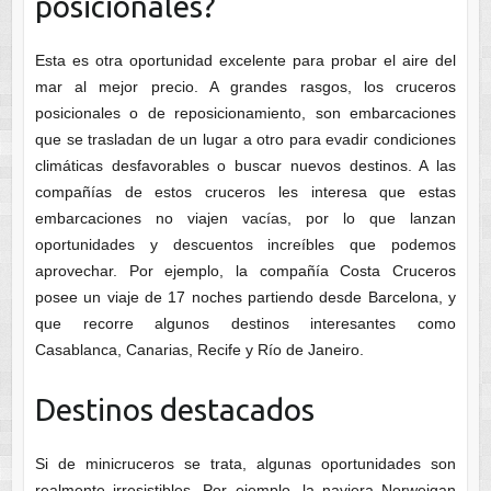
posicionales?
Esta es otra oportunidad excelente para probar el aire del
mar al mejor precio. A grandes rasgos, los cruceros
posicionales o de reposicionamiento, son embarcaciones
que se trasladan de un lugar a otro para evadir condiciones
climáticas desfavorables o buscar nuevos destinos. A las
compañías de estos cruceros les interesa que estas
embarcaciones no viajen vacías, por lo que lanzan
oportunidades y descuentos increíbles que podemos
aprovechar. Por ejemplo, la compañía Costa Cruceros
posee un viaje de 17 noches partiendo desde Barcelona, y
que recorre algunos destinos interesantes como
Casablanca, Canarias, Recife y Río de Janeiro.
Destinos destacados
Si de minicruceros se trata, algunas oportunidades son
realmente irresistibles. Por ejemplo, la naviera Norweigan