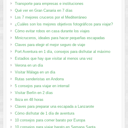
Transporte para empresas e instituciones
Qué ver en Gran Canaria en 7 días
Los 7 mejores cruceros por el Mediterráneo
¿Cuáles son los mejores objetivos fotográficos para viajar?
Cómo evitar robos en casa durante los viajes
Minicruceros, ideales para hacer pequeñas escapadas
Claves para elegir el mejor seguro de viaje
Port Aventura en 1 día, consejos para disfrutar al máximo
Estadios que hay que visitar al menos una vez
Verona en un día
Visitar Málaga en un día
Rutas senderistas en Andorra
5 consejos para viajar en interrail
Visitar Berlín en 2 días
Ibiza en 48 horas
Claves para preparar una escapada a Lanzarote
Cómo disfrutar de 1 día de aventura
10 consejos para comer barato por Europa
10 consejos para viajar barato en Semana Santa