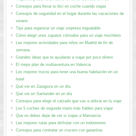
Consejos para llevar tu bici en coche cuando viajas
Consejos de seguridad en el hogar durante las vacaciones de
verano
Tips para organizar un viaje sorpresa inigualable
Cómo elegir unos zapatos cómodos para un viaje mochilero
Las mejores actividades para niños en Madrid de fin de
semana
Grandes ideas que te ayudaran a viajar por poco dinero
El mejor plan de multiaventura en Valencia
Los mejores trucos para tener una buena habitación en un
hotel
Qué ver en Zaragoza en un día
Qué ver en Santander en un día
Consejos para elegir el calzado que vas a utilizar en tu viaje
Los 5 coches de segunda mano más fiables para viajar
Que no debes dejar de ver si viajas a Marruecos
Las mejores rutas para disfrutar con un todoterreno
Consejos para contratar un crucero con garantías