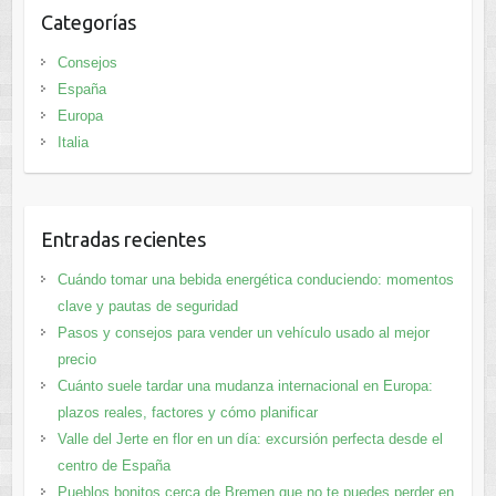
Categorías
Consejos
España
Europa
Italia
Entradas recientes
Cuándo tomar una bebida energética conduciendo: momentos
clave y pautas de seguridad
Pasos y consejos para vender un vehículo usado al mejor
precio
Cuánto suele tardar una mudanza internacional en Europa:
plazos reales, factores y cómo planificar
Valle del Jerte en flor en un día: excursión perfecta desde el
centro de España
Pueblos bonitos cerca de Bremen que no te puedes perder en