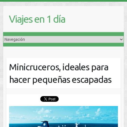
Viajes en 1 día
Minicruceros, ideales para
hacer pequeñas escapadas