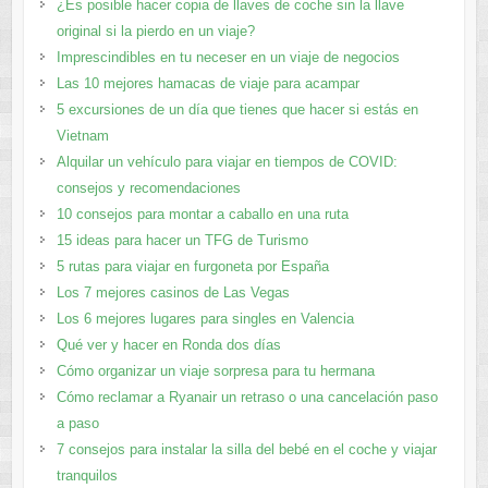
¿Es posible hacer copia de llaves de coche sin la llave
original si la pierdo en un viaje?
Imprescindibles en tu neceser en un viaje de negocios
Las 10 mejores hamacas de viaje para acampar
5 excursiones de un día que tienes que hacer si estás en
Vietnam
Alquilar un vehículo para viajar en tiempos de COVID:
consejos y recomendaciones
10 consejos para montar a caballo en una ruta
15 ideas para hacer un TFG de Turismo
5 rutas para viajar en furgoneta por España
Los 7 mejores casinos de Las Vegas
Los 6 mejores lugares para singles en Valencia
Qué ver y hacer en Ronda dos días
Cómo organizar un viaje sorpresa para tu hermana
Cómo reclamar a Ryanair un retraso o una cancelación paso
a paso
7 consejos para instalar la silla del bebé en el coche y viajar
tranquilos