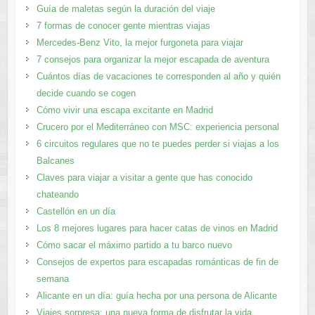
Guía de maletas según la duración del viaje
7 formas de conocer gente mientras viajas
Mercedes-Benz Vito, la mejor furgoneta para viajar
7 consejos para organizar la mejor escapada de aventura
Cuántos días de vacaciones te corresponden al año y quién
decide cuando se cogen
Cómo vivir una escapa excitante en Madrid
Crucero por el Mediterráneo con MSC: experiencia personal
6 circuitos regulares que no te puedes perder si viajas a los
Balcanes
Claves para viajar a visitar a gente que has conocido
chateando
Castellón en un día
Los 8 mejores lugares para hacer catas de vinos en Madrid
Cómo sacar el máximo partido a tu barco nuevo
Consejos de expertos para escapadas románticas de fin de
semana
Alicante en un día: guía hecha por una persona de Alicante
Viajes sorpresa: una nueva forma de disfrutar la vida