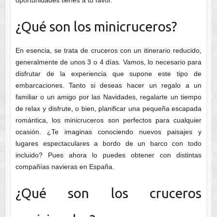
¿Qué son los minicruceros?
En esencia, se trata de cruceros con un itinerario reducido,
generalmente de unos 3 o 4 días. Vamos, lo necesario para
disfrutar de la experiencia que supone este tipo de
embarcaciones. Tanto si deseas hacer un regalo a un
familiar o un amigo por las Navidades, regalarte un tiempo
de relax y disfrute, o bien, planificar una pequeña escapada
romántica, los minicruceros son perfectos para cualquier
ocasión. ¿Te imaginas conociendo nuevos paisajes y
lugares espectaculares a bordo de un barco con todo
incluido? Pues ahora lo puedes obtener con distintas
compañías navieras en España.
¿Qué son los cruceros