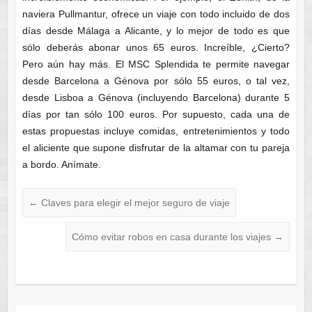
naviera Pullmantur, ofrece un viaje con todo incluido de dos
días desde Málaga a Alicante, y lo mejor de todo es que
sólo deberás abonar unos 65 euros. Increíble, ¿Cierto?
Pero aún hay más. El MSC Splendida te permite navegar
desde Barcelona a Génova por sólo 55 euros, o tal vez,
desde Lisboa a Génova (incluyendo Barcelona) durante 5
días por tan sólo 100 euros. Por supuesto, cada una de
estas propuestas incluye comidas, entretenimientos y todo
el aliciente que supone disfrutar de la altamar con tu pareja
a bordo. Anímate.
←
Claves para elegir el mejor seguro de viaje
Cómo evitar robos en casa durante los viajes
→