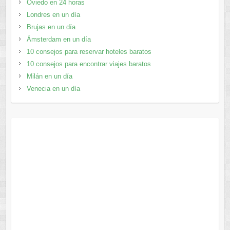
Oviedo en 24 horas
Londres en un día
Brujas en un día
Ámsterdam en un día
10 consejos para reservar hoteles baratos
10 consejos para encontrar viajes baratos
Milán en un día
Venecia en un día