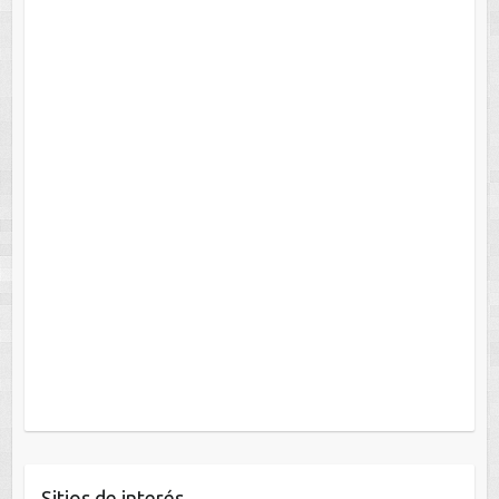
Sitios de interés