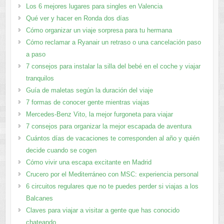
Los 6 mejores lugares para singles en Valencia
Qué ver y hacer en Ronda dos días
Cómo organizar un viaje sorpresa para tu hermana
Cómo reclamar a Ryanair un retraso o una cancelación paso
a paso
7 consejos para instalar la silla del bebé en el coche y viajar
tranquilos
Guía de maletas según la duración del viaje
7 formas de conocer gente mientras viajas
Mercedes-Benz Vito, la mejor furgoneta para viajar
7 consejos para organizar la mejor escapada de aventura
Cuántos días de vacaciones te corresponden al año y quién
decide cuando se cogen
Cómo vivir una escapa excitante en Madrid
Crucero por el Mediterráneo con MSC: experiencia personal
6 circuitos regulares que no te puedes perder si viajas a los
Balcanes
Claves para viajar a visitar a gente que has conocido
chateando