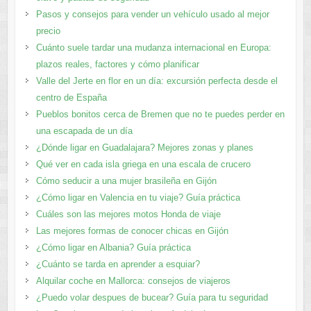
Pasos y consejos para vender un vehículo usado al mejor
precio
Cuánto suele tardar una mudanza internacional en Europa:
plazos reales, factores y cómo planificar
Valle del Jerte en flor en un día: excursión perfecta desde el
centro de España
Pueblos bonitos cerca de Bremen que no te puedes perder en
una escapada de un día
¿Dónde ligar en Guadalajara? Mejores zonas y planes​
Qué ver en cada isla griega en una escala de crucero
Cómo seducir a una mujer brasileña en Gijón
¿Cómo ligar en Valencia en tu viaje? Guía práctica
Cuáles son las mejores motos Honda de viaje
Las mejores formas de conocer chicas en Gijón
¿Cómo ligar en Albania? Guía práctica
¿Cuánto se tarda en aprender a esquiar?
Alquilar coche en Mallorca: consejos de viajeros
¿Puedo volar despues de bucear? Guía para tu seguridad