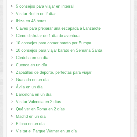
5 consejos para viajar en interrail
Visitar Berlín en 2 días
Ibiza en 48 horas
Claves para preparar una escapada a Lanzarote
Cómo disfrutar de 1 día de aventura
10 consejos para comer barato por Europa
10 consejos para viajar barato en Semana Santa
Córdoba en un día
Cuenca en un día
Zapatillas de deporte, perfectas para viajar
Granada en un día
Ávila en un día
Barcelona en un día
Visitar Valencia en 2 días
Qué ver en Roma en 2 días
Madrid en un día
Bilbao en un día
Visitar el Parque Warner en un día