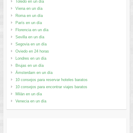
Toledo en un día
Viena en un día
Roma en un día
París en un día
Florencia en un día
Sevilla en un día
Segovia en un día
Oviedo en 24 horas
Londres en un día
Brujas en un día
Ámsterdam en un día
10 consejos para reservar hoteles baratos
10 consejos para encontrar viajes baratos
Milán en un día
Venecia en un día