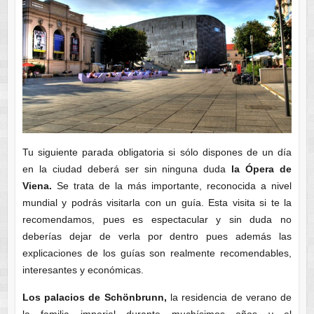
Tu siguiente parada obligatoria si sólo dispones de un día
en la ciudad deberá ser sin ninguna duda
la Ópera de
Viena.
Se trata de la más importante, reconocida a nivel
mundial y podrás visitarla con un guía. Esta visita si te la
recomendamos, pues es espectacular y sin duda no
deberías dejar de verla por dentro pues además las
explicaciones de los guías son realmente recomendables,
interesantes y económicas.
Los palacios de Schönbrunn,
la residencia de verano de
la familia imperial durante muchísimos años y el