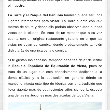
el maestro.
La Torre y el Parque del Danubio
también puede ser unos
lugares interesantes para visitar. La Torre cuenta con 252
metros de altura y desde ella podrás observar unas buenas
vistas de la ciudad. Se trata de un mirador que a su vez
cuenta con un original restaurante giratorio en el que las
vistas no dejan de cambiar donde probablemente también
disfrutarás de una rica cena o comida.
Si te gustan los caballos, tampoco deberías dejar de visitar
la
Escuela Española de Equitación de Viena,
pues se
trata de un lugar que está especialmente dedicado a la
doma clásica y a la equitación en general dónde se
mantiene intacta este tipo de técnica con una tradición que
lleva vigente más de cuatrocientos años siendo la escuela
una de las instituciones más destacadas de toda Viena.