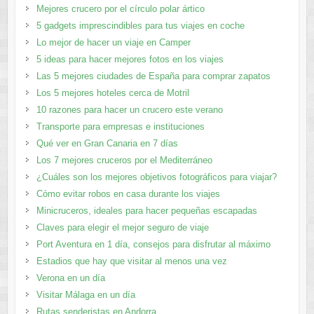
Mejores crucero por el círculo polar ártico
5 gadgets imprescindibles para tus viajes en coche
Lo mejor de hacer un viaje en Camper
5 ideas para hacer mejores fotos en los viajes
Las 5 mejores ciudades de España para comprar zapatos
Los 5 mejores hoteles cerca de Motril
10 razones para hacer un crucero este verano
Transporte para empresas e instituciones
Qué ver en Gran Canaria en 7 días
Los 7 mejores cruceros por el Mediterráneo
¿Cuáles son los mejores objetivos fotográficos para viajar?
Cómo evitar robos en casa durante los viajes
Minicruceros, ideales para hacer pequeñas escapadas
Claves para elegir el mejor seguro de viaje
Port Aventura en 1 día, consejos para disfrutar al máximo
Estadios que hay que visitar al menos una vez
Verona en un día
Visitar Málaga en un día
Rutas senderistas en Andorra