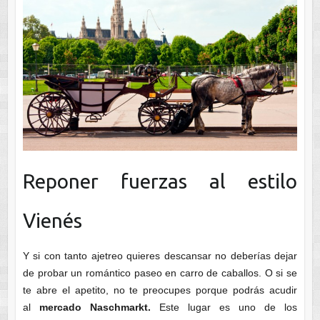
Reponer fuerzas al estilo
Vienés
Y si con tanto ajetreo quieres descansar no deberías dejar
de probar un romántico paseo en carro de caballos. O si se
te abre el apetito, no te preocupes porque podrás acudir
al
mercado Naschmarkt.
Este lugar es uno de los