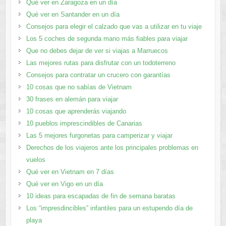
Qué ver en Zaragoza en un día
Qué ver en Santander en un día
Consejos para elegir el calzado que vas a utilizar en tu viaje
Los 5 coches de segunda mano más fiables para viajar
Que no debes dejar de ver si viajas a Marruecos
Las mejores rutas para disfrutar con un todoterreno
Consejos para contratar un crucero con garantías
10 cosas que no sabías de Vietnam
30 frases en alemán para viajar
10 cosas que aprenderás viajando
10 pueblos imprescindibles de Canarias
Las 5 mejores furgonetas para camperizar y viajar
Derechos de los viajeros ante los principales problemas en
vuelos
Qué ver en Vietnam en 7 días
Qué ver en Vigo en un día
10 ideas para escapadas de fin de semana baratas
Los “impresdincibles” infantiles para un estupendo día de
playa