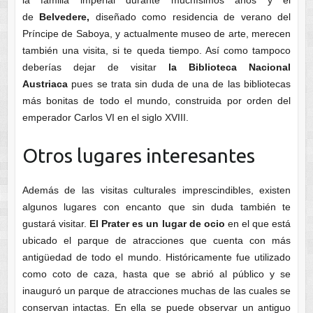
de
Belvedere,
diseñado como residencia de verano del
Príncipe de Saboya, y actualmente museo de arte, merecen
también una visita, si te queda tiempo. Así como tampoco
deberías dejar de visitar
la Biblioteca Nacional
Austriaca
pues se trata sin duda de una de las bibliotecas
más bonitas de todo el mundo, construida por orden del
emperador Carlos VI en el siglo XVIII.
Otros lugares interesantes
Además de las visitas culturales imprescindibles, existen
algunos lugares con encanto que sin duda también te
gustará visitar.
El Prater es un lugar de ocio
en el que está
ubicado el parque de atracciones que cuenta con más
antigüedad de todo el mundo. Históricamente fue utilizado
como coto de caza, hasta que se abrió al público y se
inauguró un parque de atracciones muchas de las cuales se
conservan intactas. En ella se puede observar un antiguo