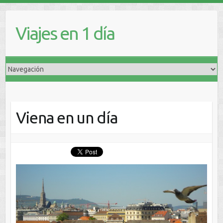
Viajes en 1 día
Viena en un día