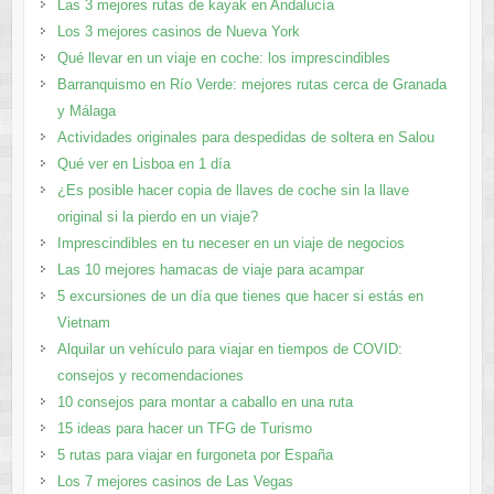
Las 3 mejores rutas de kayak en Andalucía
Los 3 mejores casinos de Nueva York
Qué llevar en un viaje en coche: los imprescindibles
Barranquismo en Río Verde: mejores rutas cerca de Granada
y Málaga
Actividades originales para despedidas de soltera en Salou
Qué ver en Lisboa en 1 día
¿Es posible hacer copia de llaves de coche sin la llave
original si la pierdo en un viaje?
Imprescindibles en tu neceser en un viaje de negocios
Las 10 mejores hamacas de viaje para acampar
5 excursiones de un día que tienes que hacer si estás en
Vietnam
Alquilar un vehículo para viajar en tiempos de COVID:
consejos y recomendaciones
10 consejos para montar a caballo en una ruta
15 ideas para hacer un TFG de Turismo
5 rutas para viajar en furgoneta por España
Los 7 mejores casinos de Las Vegas