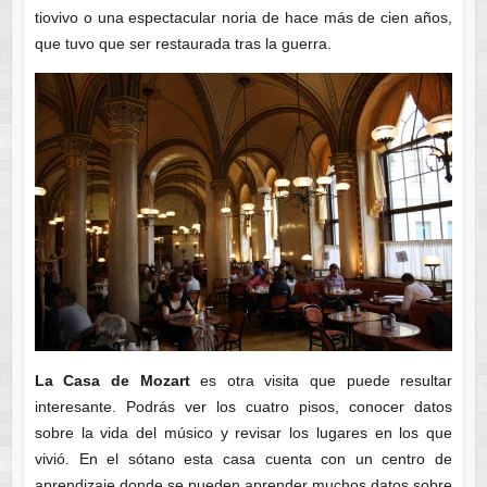
tiovivo o una espectacular noria de hace más de cien años,
que tuvo que ser restaurada tras la guerra.
La Casa de Mozart
es otra visita que puede resultar
interesante. Podrás ver los cuatro pisos, conocer datos
sobre la vida del músico y revisar los lugares en los que
vivió. En el sótano esta casa cuenta con un centro de
aprendizaje donde se pueden aprender muchos datos sobre