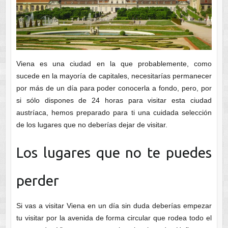
Viena es una ciudad en la que probablemente, como
sucede en la mayoría de capitales, necesitarías permanecer
por más de un día para poder conocerla a fondo, pero, por
si sólo dispones de 24 horas para visitar esta ciudad
austríaca, hemos preparado para ti una cuidada selección
de los lugares que no deberías dejar de visitar.
Los lugares que no te puedes
perder
Si vas a visitar Viena en un día sin duda deberías empezar
tu visitar por la avenida de forma circular que rodea todo el