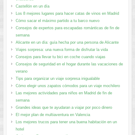
Castellón en un día
Los 8 mejores lugares para hacer catas de vinos en Madrid
Cómo sacar el máximo partido a tu barco nuevo
Consejos de expertos para escapadas románticas de fin de
semana
Alicante en un día: guía hecha por una persona de Alicante
Viajes sorpresa: una nueva forma de disfrutar la vida
Consejos para llevar tu bici en coche cuando viajas
Consejos de seguridad en el hogar durante las vacaciones de
verano
Tips para organizar un viaje sorpresa inigualable
Cómo elegir unos zapatos cómodos para un viaje mochilero
Las mejores actividades para niños en Madrid de fin de
semana
Grandes ideas que te ayudaran a viajar por poco dinero
El mejor plan de multiaventura en Valencia
Los mejores trucos para tener una buena habitación en un
hotel