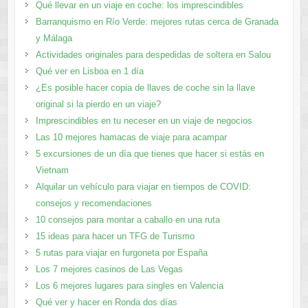
Qué llevar en un viaje en coche: los imprescindibles
Barranquismo en Río Verde: mejores rutas cerca de Granada
y Málaga
Actividades originales para despedidas de soltera en Salou
Qué ver en Lisboa en 1 día
¿Es posible hacer copia de llaves de coche sin la llave
original si la pierdo en un viaje?
Imprescindibles en tu neceser en un viaje de negocios
Las 10 mejores hamacas de viaje para acampar
5 excursiones de un día que tienes que hacer si estás en
Vietnam
Alquilar un vehículo para viajar en tiempos de COVID:
consejos y recomendaciones
10 consejos para montar a caballo en una ruta
15 ideas para hacer un TFG de Turismo
5 rutas para viajar en furgoneta por España
Los 7 mejores casinos de Las Vegas
Los 6 mejores lugares para singles en Valencia
Qué ver y hacer en Ronda dos días