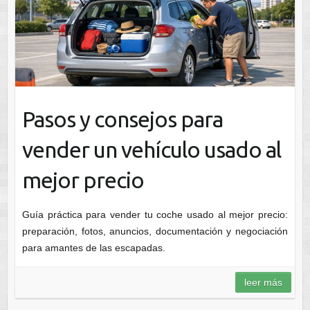
Pasos y consejos para
vender un vehículo usado al
mejor precio
Guía práctica para vender tu coche usado al mejor precio:
preparación, fotos, anuncios, documentación y negociación
para amantes de las escapadas.
leer más