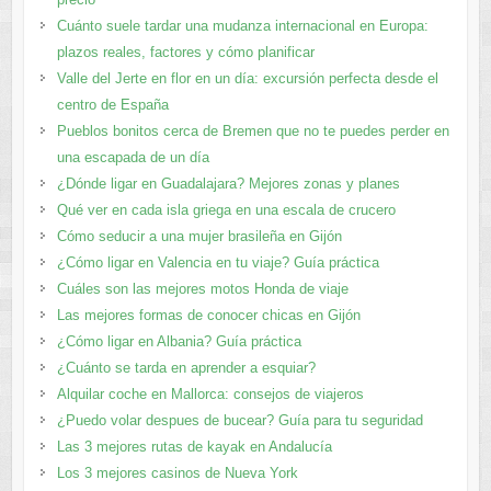
Cuánto suele tardar una mudanza internacional en Europa:
plazos reales, factores y cómo planificar
Valle del Jerte en flor en un día: excursión perfecta desde el
centro de España
Pueblos bonitos cerca de Bremen que no te puedes perder en
una escapada de un día
¿Dónde ligar en Guadalajara? Mejores zonas y planes​
Qué ver en cada isla griega en una escala de crucero
Cómo seducir a una mujer brasileña en Gijón
¿Cómo ligar en Valencia en tu viaje? Guía práctica
Cuáles son las mejores motos Honda de viaje
Las mejores formas de conocer chicas en Gijón
¿Cómo ligar en Albania? Guía práctica
¿Cuánto se tarda en aprender a esquiar?
Alquilar coche en Mallorca: consejos de viajeros
¿Puedo volar despues de bucear? Guía para tu seguridad
Las 3 mejores rutas de kayak en Andalucía
Los 3 mejores casinos de Nueva York