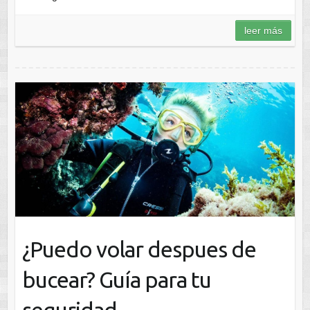
leer más
¿Puedo volar despues de
bucear? Guía para tu
seguridad