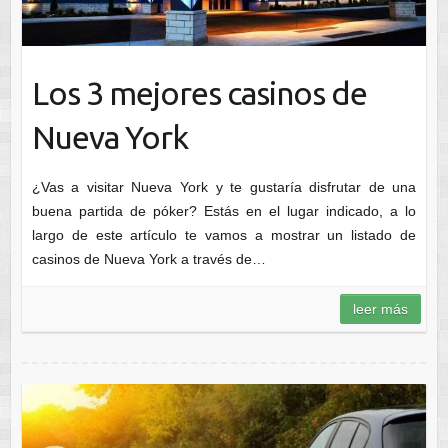
Los 3 mejores casinos de
Nueva York
¿Vas a visitar Nueva York y te gustaría disfrutar de una
buena partida de póker? Estás en el lugar indicado, a lo
largo de este artículo te vamos a mostrar un listado de
casinos de Nueva York a través de…
leer más