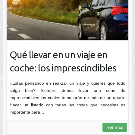
Qué llevar en un viaje en
coche: los imprescindibles
¿Estás pensando en realizar un viaje y quieres que todo
salga bien? Siempre debes llevar una serie de
imprescindibles los cuales te sacarán de más de un apuro.
Hacer un listado con todas las cosas que necesitas es
importante para…
leer más