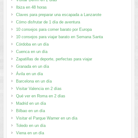
Ibiza en 48 horas
Claves para preparar una escapada a Lanzarote
Cómo disfrutar de 1 día de aventura
10 consejos para comer barato por Europa
10 consejos para viajar barato en Semana Santa
Córdoba en un día
Cuenca en un día
Zapatillas de deporte, perfectas para viajar
Granada en un día
Ávila en un día
Barcelona en un día
Visitar Valencia en 2 días
Qué ver en Roma en 2 días
Madrid en un día
Bilbao en un día
Visitar el Parque Warner en un día
Toledo en un día
Viena en un día