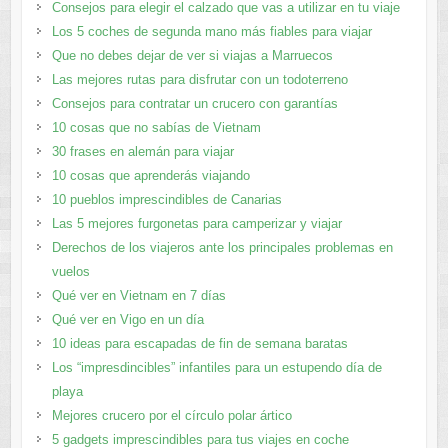
Consejos para elegir el calzado que vas a utilizar en tu viaje
Los 5 coches de segunda mano más fiables para viajar
Que no debes dejar de ver si viajas a Marruecos
Las mejores rutas para disfrutar con un todoterreno
Consejos para contratar un crucero con garantías
10 cosas que no sabías de Vietnam
30 frases en alemán para viajar
10 cosas que aprenderás viajando
10 pueblos imprescindibles de Canarias
Las 5 mejores furgonetas para camperizar y viajar
Derechos de los viajeros ante los principales problemas en
vuelos
Qué ver en Vietnam en 7 días
Qué ver en Vigo en un día
10 ideas para escapadas de fin de semana baratas
Los “impresdincibles” infantiles para un estupendo día de
playa
Mejores crucero por el círculo polar ártico
5 gadgets imprescindibles para tus viajes en coche