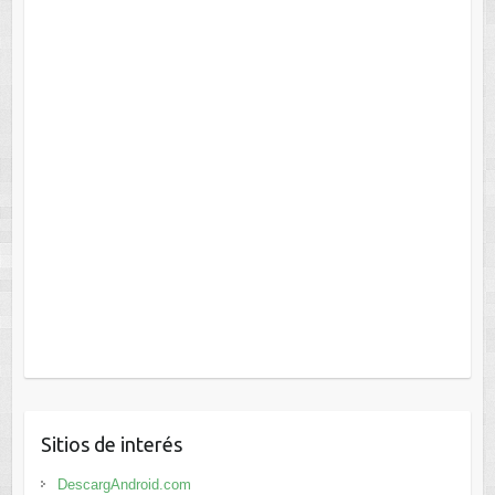
Sitios de interés
DescargAndroid.com