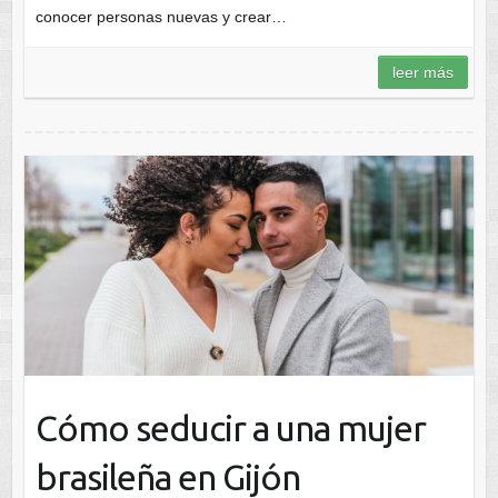
conocer personas nuevas y crear…
leer más
Cómo seducir a una mujer
brasileña en Gijón