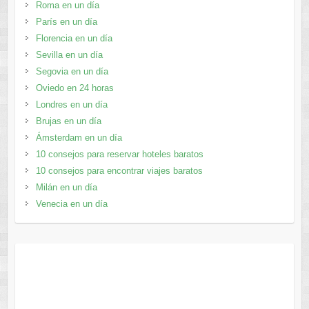
Roma en un día
París en un día
Florencia en un día
Sevilla en un día
Segovia en un día
Oviedo en 24 horas
Londres en un día
Brujas en un día
Ámsterdam en un día
10 consejos para reservar hoteles baratos
10 consejos para encontrar viajes baratos
Milán en un día
Venecia en un día