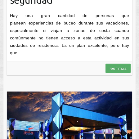
Hay una gran cantidad de personas que
planean experiencias de buceo durante sus vacaciones,
especialmente si viajan a zonas de costa cuando
comúnmente no tienen acceso a esta actividad en sus
ciudades de residencia. Es un plan excelente, pero hay
que…
leer más