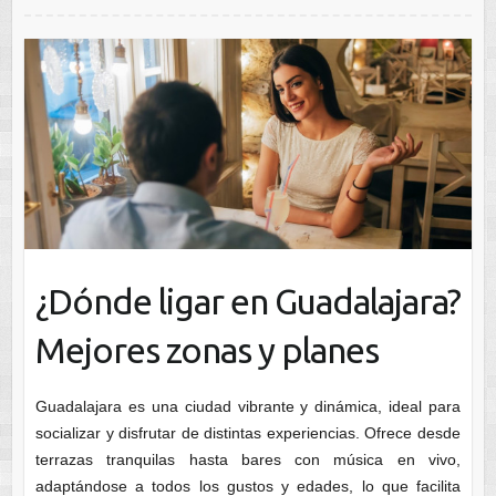
¿Dónde ligar en Guadalajara?
Mejores zonas y planes​
Guadalajara es una ciudad vibrante y dinámica, ideal para
socializar y disfrutar de distintas experiencias. Ofrece desde
terrazas tranquilas hasta bares con música en vivo,
adaptándose a todos los gustos y edades, lo que facilita