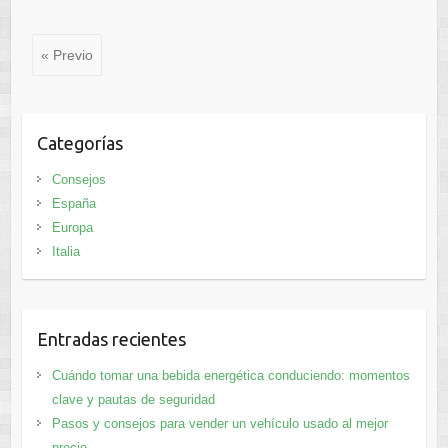
« Previo
Categorías
Consejos
España
Europa
Italia
Entradas recientes
Cuándo tomar una bebida energética conduciendo: momentos
clave y pautas de seguridad
Pasos y consejos para vender un vehículo usado al mejor
precio