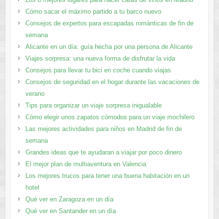
Cómo sacar el máximo partido a tu barco nuevo
Consejos de expertos para escapadas románticas de fin de
semana
Alicante en un día: guía hecha por una persona de Alicante
Viajes sorpresa: una nueva forma de disfrutar la vida
Consejos para llevar tu bici en coche cuando viajas
Consejos de seguridad en el hogar durante las vacaciones de
verano
Tips para organizar un viaje sorpresa inigualable
Cómo elegir unos zapatos cómodos para un viaje mochilero
Las mejores actividades para niños en Madrid de fin de
semana
Grandes ideas que te ayudaran a viajar por poco dinero
El mejor plan de multiaventura en Valencia
Los mejores trucos para tener una buena habitación en un
hotel
Qué ver en Zaragoza en un día
Qué ver en Santander en un día