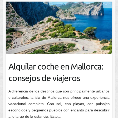
Alquilar coche en Mallorca:
consejos de viajeros
A diferencia de los destinos que son principalmente urbanos
o culturales, la isla de Mallorca nos ofrece una experiencia
vacacional completa. Con sol, con playas, con paisajes
escondidos y pequeños pueblos con encanto para descubrir
a lo largo de la estancia. Este…