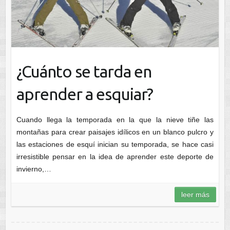
¿Cuánto se tarda en
aprender a esquiar?
Cuando llega la temporada en la que la nieve tiñe las
montañas para crear paisajes idílicos en un blanco pulcro y
las estaciones de esquí inician su temporada, se hace casi
irresistible pensar en la idea de aprender este deporte de
invierno,…
leer más