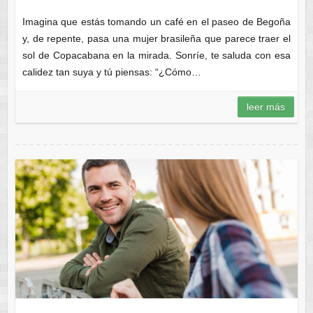
Imagina que estás tomando un café en el paseo de Begoña
y, de repente, pasa una mujer brasileña que parece traer el
sol de Copacabana en la mirada. Sonríe, te saluda con esa
calidez tan suya y tú piensas: “¿Cómo…
leer más