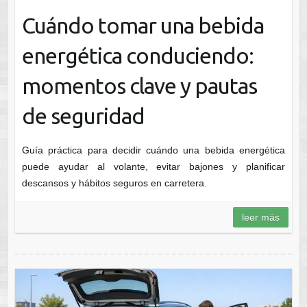
Cuándo tomar una bebida
energética conduciendo:
momentos clave y pautas
de seguridad
Guía práctica para decidir cuándo una bebida energética
puede ayudar al volante, evitar bajones y planificar
descansos y hábitos seguros en carretera.
leer más