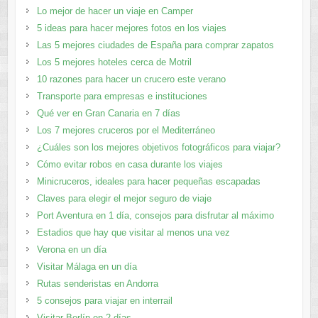
Lo mejor de hacer un viaje en Camper
5 ideas para hacer mejores fotos en los viajes
Las 5 mejores ciudades de España para comprar zapatos
Los 5 mejores hoteles cerca de Motril
10 razones para hacer un crucero este verano
Transporte para empresas e instituciones
Qué ver en Gran Canaria en 7 días
Los 7 mejores cruceros por el Mediterráneo
¿Cuáles son los mejores objetivos fotográficos para viajar?
Cómo evitar robos en casa durante los viajes
Minicruceros, ideales para hacer pequeñas escapadas
Claves para elegir el mejor seguro de viaje
Port Aventura en 1 día, consejos para disfrutar al máximo
Estadios que hay que visitar al menos una vez
Verona en un día
Visitar Málaga en un día
Rutas senderistas en Andorra
5 consejos para viajar en interrail
Visitar Berlín en 2 días