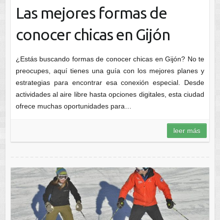
Las mejores formas de
conocer chicas en Gijón
¿Estás buscando formas de conocer chicas en Gijón? No te
preocupes, aquí tienes una guía con los mejores planes y
estrategias para encontrar esa conexión especial. Desde
actividades al aire libre hasta opciones digitales, esta ciudad
ofrece muchas oportunidades para…
leer más