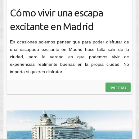
Cómo vivir una escapa
excitante en Madrid
En ocasiones solemos pensar que para poder disfrutar de
una escapada excitante en Madrid hace falta salir de la
ciudad, pero la verdad es que podemos vivir de
experiencias realmente buenas en la propia ciudad. No
importa si quieres disfrutar…
leer más