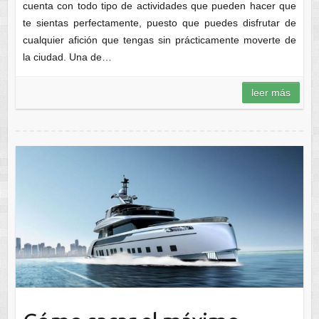
cuenta con todo tipo de actividades que pueden hacer que
te sientas perfectamente, puesto que puedes disfrutar de
cualquier afición que tengas sin prácticamente moverte de
la ciudad. Una de…
leer más