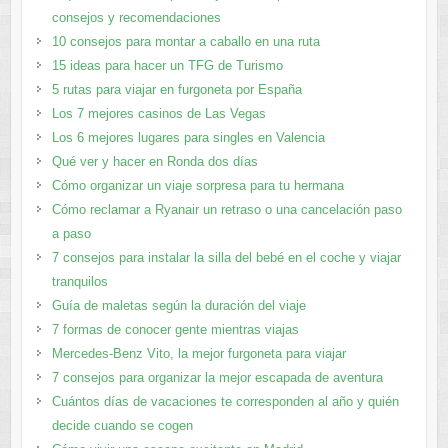
consejos y recomendaciones
10 consejos para montar a caballo en una ruta
15 ideas para hacer un TFG de Turismo
5 rutas para viajar en furgoneta por España
Los 7 mejores casinos de Las Vegas
Los 6 mejores lugares para singles en Valencia
Qué ver y hacer en Ronda dos días
Cómo organizar un viaje sorpresa para tu hermana
Cómo reclamar a Ryanair un retraso o una cancelación paso
a paso
7 consejos para instalar la silla del bebé en el coche y viajar
tranquilos
Guía de maletas según la duración del viaje
7 formas de conocer gente mientras viajas
Mercedes-Benz Vito, la mejor furgoneta para viajar
7 consejos para organizar la mejor escapada de aventura
Cuántos días de vacaciones te corresponden al año y quién
decide cuando se cogen