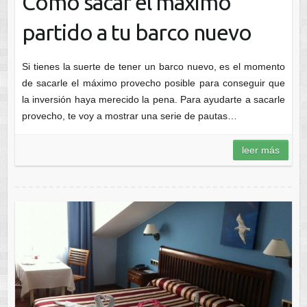
Cómo sacar el máximo
partido a tu barco nuevo
Si tienes la suerte de tener un barco nuevo, es el momento
de sacarle el máximo provecho posible para conseguir que
la inversión haya merecido la pena. Para ayudarte a sacarle
provecho, te voy a mostrar una serie de pautas…
leer más