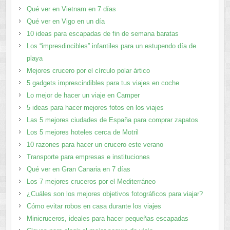
Qué ver en Vietnam en 7 días
Qué ver en Vigo en un día
10 ideas para escapadas de fin de semana baratas
Los “impresdincibles” infantiles para un estupendo día de
playa
Mejores crucero por el círculo polar ártico
5 gadgets imprescindibles para tus viajes en coche
Lo mejor de hacer un viaje en Camper
5 ideas para hacer mejores fotos en los viajes
Las 5 mejores ciudades de España para comprar zapatos
Los 5 mejores hoteles cerca de Motril
10 razones para hacer un crucero este verano
Transporte para empresas e instituciones
Qué ver en Gran Canaria en 7 días
Los 7 mejores cruceros por el Mediterráneo
¿Cuáles son los mejores objetivos fotográficos para viajar?
Cómo evitar robos en casa durante los viajes
Minicruceros, ideales para hacer pequeñas escapadas