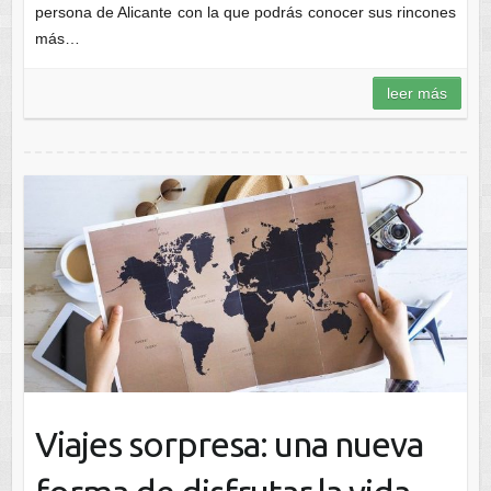
persona de Alicante con la que podrás conocer sus rincones
más…
leer más
Viajes sorpresa: una nueva