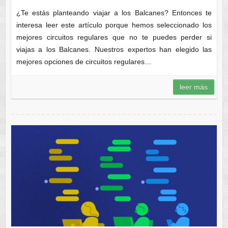
¿Te estás planteando viajar a los Balcanes? Entonces te
interesa leer este artículo porque hemos seleccionado los
mejores circuitos regulares que no te puedes perder si
viajas a los Balcanes. Nuestros expertos han elegido las
mejores opciones de circuitos regulares…
leer más