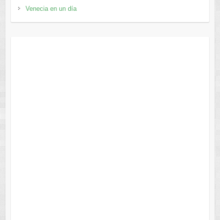
Venecia en un día