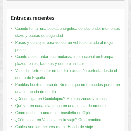
Entradas recientes
Cuándo tomar una bebida energética conduciendo: momentos
clave y pautas de seguridad
Pasos y consejos para vender un vehículo usado al mejor
precio
Cuánto suele tardar una mudanza internacional en Europa:
plazos reales, factores y cómo planificar
Valle del Jerte en flor en un día: excursión perfecta desde el
centro de España
Pueblos bonitos cerca de Bremen que no te puedes perder en
una escapada de un día
¿Dónde ligar en Guadalajara? Mejores zonas y planes​
Qué ver en cada isla griega en una escala de crucero
Cómo seducir a una mujer brasileña en Gijón
¿Cómo ligar en Valencia en tu viaje? Guía práctica
Cuáles son las mejores motos Honda de viaje