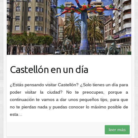
Castellón en un día
¿Estás pensando visitar Castellón? ¿Solo tienes un día para
poder visitar la ciudad? No te preocupes, porque a
continuación te vamos a dar unos pequeños tips, para que
no te pierdas nada y puedas conocer lo máximo posible de
esta…
leer más