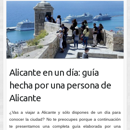
Alicante en un día: guía
hecha por una persona de
Alicante
¿Vas a viajar a Alicante y sólo dispones de un día para
conocer la ciudad? No te preocupes porque a continuación
te presentamos una completa guía elaborada por una