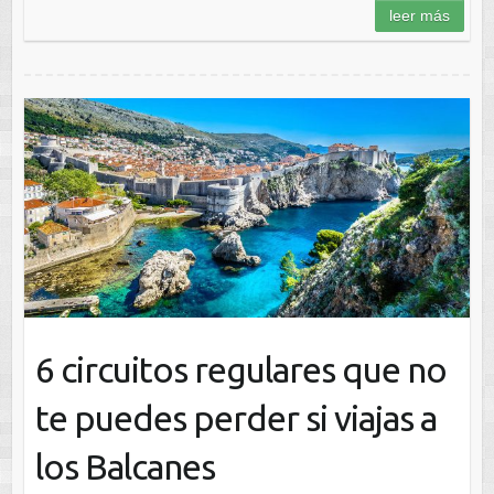
leer más
6 circuitos regulares que no
te puedes perder si viajas a
los Balcanes