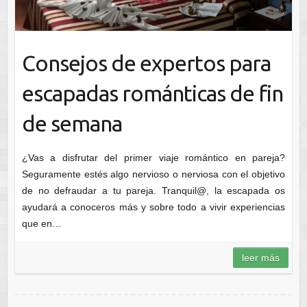
Consejos de expertos para
escapadas románticas de fin
de semana
¿Vas a disfrutar del primer viaje romántico en pareja?
Seguramente estés algo nervioso o nerviosa con el objetivo
de no defraudar a tu pareja. Tranquil@, la escapada os
ayudará a conoceros más y sobre todo a vivir experiencias
que en…
leer más