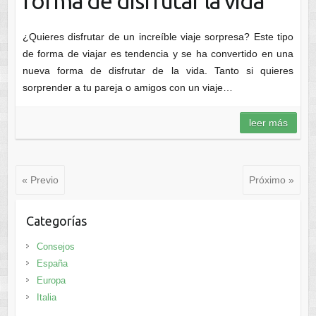
forma de disfrutar la vida
¿Quieres disfrutar de un increíble viaje sorpresa? Este tipo
de forma de viajar es tendencia y se ha convertido en una
nueva forma de disfrutar de la vida. Tanto si quieres
sorprender a tu pareja o amigos con un viaje…
leer más
« Previo
Próximo »
Categorías
Consejos
España
Europa
Italia