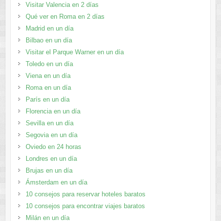
Visitar Valencia en 2 días
Qué ver en Roma en 2 días
Madrid en un día
Bilbao en un día
Visitar el Parque Warner en un día
Toledo en un día
Viena en un día
Roma en un día
París en un día
Florencia en un día
Sevilla en un día
Segovia en un día
Oviedo en 24 horas
Londres en un día
Brujas en un día
Ámsterdam en un día
10 consejos para reservar hoteles baratos
10 consejos para encontrar viajes baratos
Milán en un día