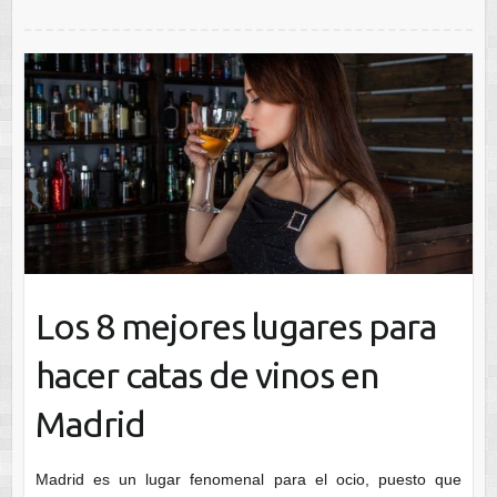
Los 8 mejores lugares para
hacer catas de vinos en
Madrid
Madrid es un lugar fenomenal para el ocio, puesto que