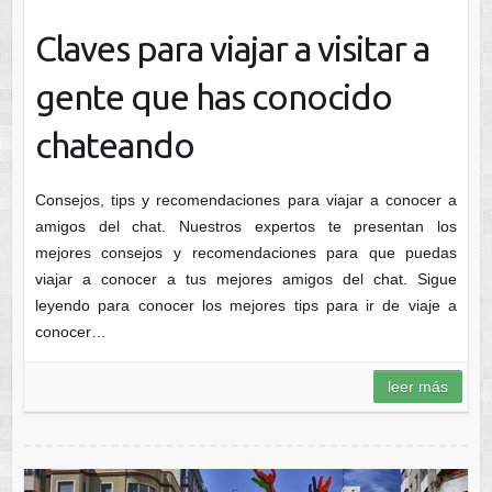
Claves para viajar a visitar a
gente que has conocido
chateando
Consejos, tips y recomendaciones para viajar a conocer a
amigos del chat. Nuestros expertos te presentan los
mejores consejos y recomendaciones para que puedas
viajar a conocer a tus mejores amigos del chat. Sigue
leyendo para conocer los mejores tips para ir de viaje a
conocer…
leer más