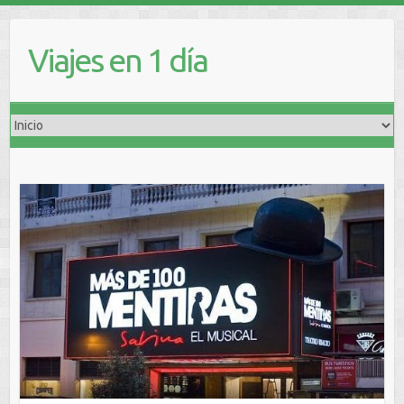
Viajes en 1 día