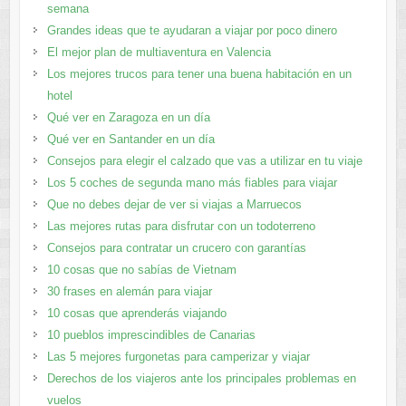
semana
Grandes ideas que te ayudaran a viajar por poco dinero
El mejor plan de multiaventura en Valencia
Los mejores trucos para tener una buena habitación en un
hotel
Qué ver en Zaragoza en un día
Qué ver en Santander en un día
Consejos para elegir el calzado que vas a utilizar en tu viaje
Los 5 coches de segunda mano más fiables para viajar
Que no debes dejar de ver si viajas a Marruecos
Las mejores rutas para disfrutar con un todoterreno
Consejos para contratar un crucero con garantías
10 cosas que no sabías de Vietnam
30 frases en alemán para viajar
10 cosas que aprenderás viajando
10 pueblos imprescindibles de Canarias
Las 5 mejores furgonetas para camperizar y viajar
Derechos de los viajeros ante los principales problemas en
vuelos