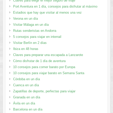
Claves para elegir el mejor seguro de viaje
Port Aventura en 1 día, consejos para disfrutar al máximo
Estadios que hay que visitar al menos una vez
Verona en un día
Visitar Málaga en un día
Rutas senderistas en Andorra
5 consejos para viajar en interrail
Visitar Berlín en 2 días
Ibiza en 48 horas
Claves para preparar una escapada a Lanzarote
Cómo disfrutar de 1 día de aventura
10 consejos para comer barato por Europa
10 consejos para viajar barato en Semana Santa
Córdoba en un día
Cuenca en un día
Zapatillas de deporte, perfectas para viajar
Granada en un día
Ávila en un día
Barcelona en un día