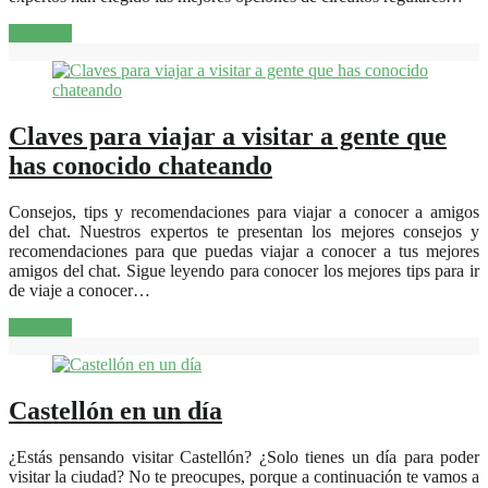
Leer más
Claves para viajar a visitar a gente que
has conocido chateando
Consejos, tips y recomendaciones para viajar a conocer a amigos
del chat. Nuestros expertos te presentan los mejores consejos y
recomendaciones para que puedas viajar a conocer a tus mejores
amigos del chat. Sigue leyendo para conocer los mejores tips para ir
de viaje a conocer…
Leer más
Castellón en un día
¿Estás pensando visitar Castellón? ¿Solo tienes un día para poder
visitar la ciudad? No te preocupes, porque a continuación te vamos a