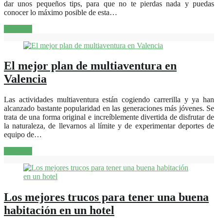
dar unos pequeños tips, para que no te pierdas nada y puedas
conocer lo máximo posible de esta…
Leer más
El mejor plan de multiaventura en
Valencia
Las actividades multiaventura están cogiendo carrerilla y ya han
alcanzado bastante popularidad en las generaciones más jóvenes. Se
trata de una forma original e increíblemente divertida de disfrutar de
la naturaleza, de llevarnos al límite y de experimentar deportes de
equipo de…
Leer más
Los mejores trucos para tener una buena
habitación en un hotel