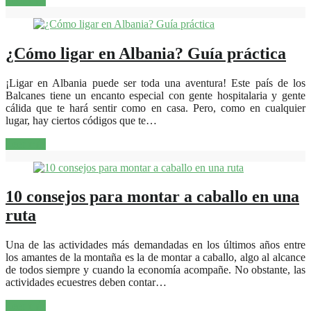
Leer más
¿Cómo ligar en Albania? Guía práctica
¡Ligar en Albania puede ser toda una aventura! Este país de los
Balcanes tiene un encanto especial con gente hospitalaria y gente
cálida que te hará sentir como en casa. Pero, como en cualquier
lugar, hay ciertos códigos que te…
Leer más
10 consejos para montar a caballo en una
ruta
Una de las actividades más demandadas en los últimos años entre
los amantes de la montaña es la de montar a caballo, algo al alcance
de todos siempre y cuando la economía acompañe. No obstante, las
actividades ecuestres deben contar…
Leer más