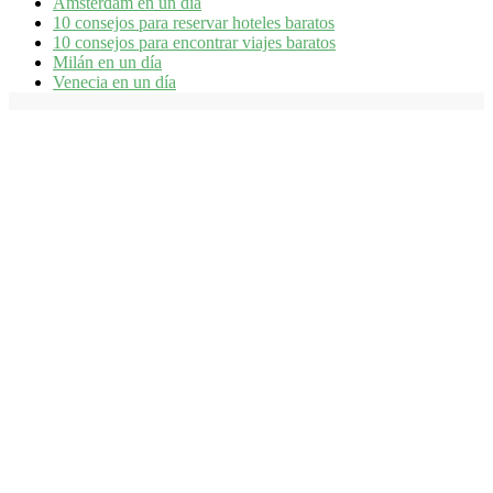
Ámsterdam en un día
10 consejos para reservar hoteles baratos
10 consejos para encontrar viajes baratos
Milán en un día
Venecia en un día