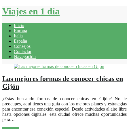
Viajes en 1 día
Inicio
Europa
Italia
España
Consejos
Contactar
Navegación
Las mejores formas de conocer chicas en
Gijón
¿Estás buscando formas de conocer chicas en Gijón? No te
preocupes, aquí tienes una guía con los mejores planes y estrategias
para encontrar esa conexión especial. Desde actividades al aire libre
hasta opciones digitales, esta ciudad ofrece muchas oportunidades
para…