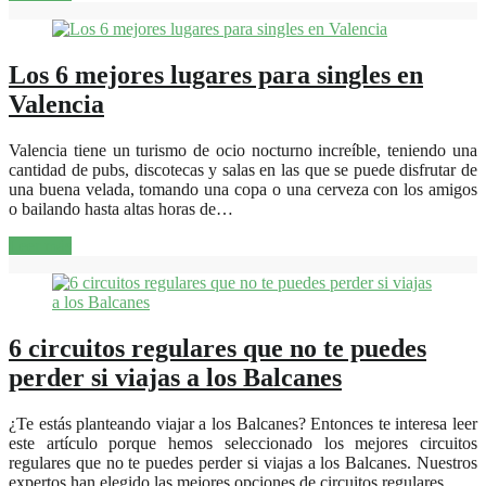
Los 6 mejores lugares para singles en
Valencia
Valencia tiene un turismo de ocio nocturno increíble, teniendo una
cantidad de pubs, discotecas y salas en las que se puede disfrutar de
una buena velada, tomando una copa o una cerveza con los amigos
o bailando hasta altas horas de…
Leer más
6 circuitos regulares que no te puedes
perder si viajas a los Balcanes
¿Te estás planteando viajar a los Balcanes? Entonces te interesa leer
este artículo porque hemos seleccionado los mejores circuitos
regulares que no te puedes perder si viajas a los Balcanes. Nuestros
expertos han elegido las mejores opciones de circuitos regulares…