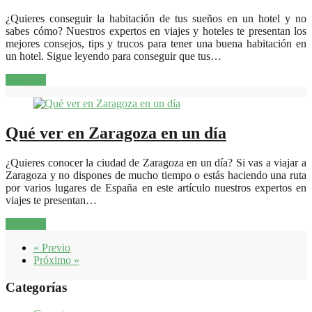
¿Quieres conseguir la habitación de tus sueños en un hotel y no
sabes cómo? Nuestros expertos en viajes y hoteles te presentan los
mejores consejos, tips y trucos para tener una buena habitación en
un hotel. Sigue leyendo para conseguir que tus…
Leer más
Qué ver en Zaragoza en un día
¿Quieres conocer la ciudad de Zaragoza en un día? Si vas a viajar a
Zaragoza y no dispones de mucho tiempo o estás haciendo una ruta
por varios lugares de España en este artículo nuestros expertos en
viajes te presentan…
Leer más
« Previo
Próximo »
Categorías